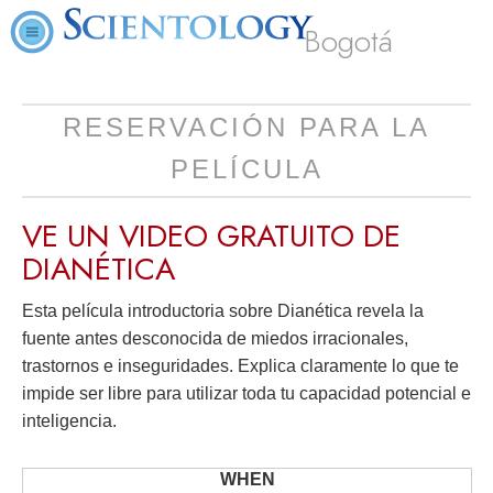
Bogotá
RESERVACIÓN PARA LA
PELÍCULA
VE UN VIDEO
GRATUITO
DE
DIANÉTICA
Esta película introductoria sobre Dianética revela la
fuente antes desconocida de miedos irracionales,
trastornos e inseguridades. Explica claramente lo que te
impide ser libre para utilizar toda tu capacidad potencial e
inteligencia.