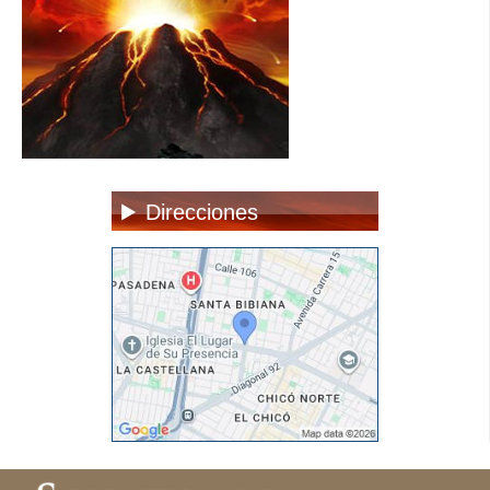
Direcciones