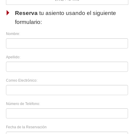
Reserva
tu asiento usando el siguiente
formulario:
Nombre:
Apellido:
Correo Electrónico:
Número de Teléfono:
Fecha de la Reservación