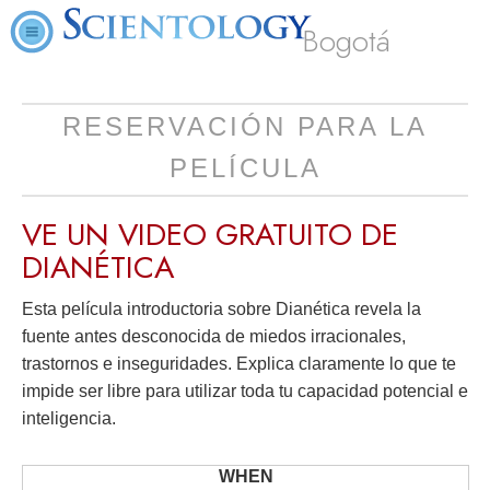
Bogotá
RESERVACIÓN PARA LA
PELÍCULA
VE UN VIDEO
GRATUITO
DE
DIANÉTICA
Esta película introductoria sobre Dianética revela la
fuente antes desconocida de miedos irracionales,
trastornos e inseguridades. Explica claramente lo que te
impide ser libre para utilizar toda tu capacidad potencial e
inteligencia.