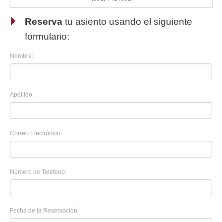
Reserva
tu asiento usando el siguiente
formulario:
Nombre:
Apellido:
Correo Electrónico:
Número de Teléfono:
Fecha de la Reservación