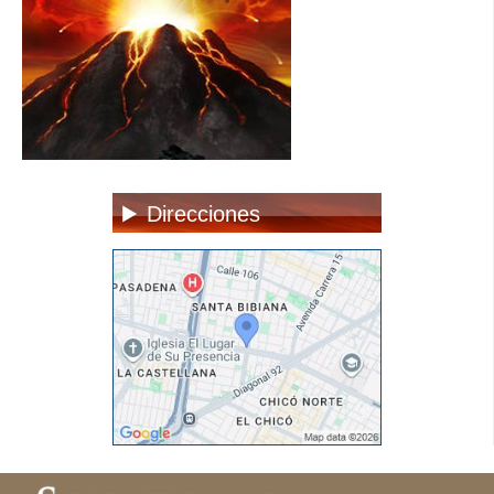
Direcciones