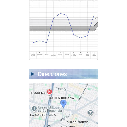
Direcciones