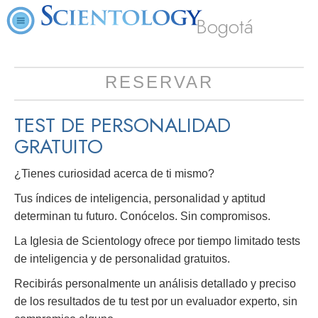
Bogotá
RESERVAR
TEST DE PERSONALIDAD
GRATUITO
¿Tienes curiosidad acerca de ti mismo?
Tus índices de inteligencia, personalidad y aptitud
determinan tu futuro. Conócelos. Sin compromisos.
La Iglesia de Scientology ofrece por tiempo limitado tests
de inteligencia y de personalidad gratuitos.
Recibirás personalmente un análisis detallado y preciso
de los resultados de tu test por un evaluador experto, sin