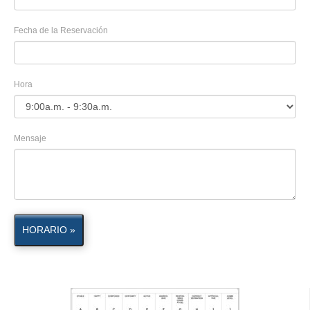
Fecha de la Reservación
Hora
Mensaje
HORARIO »