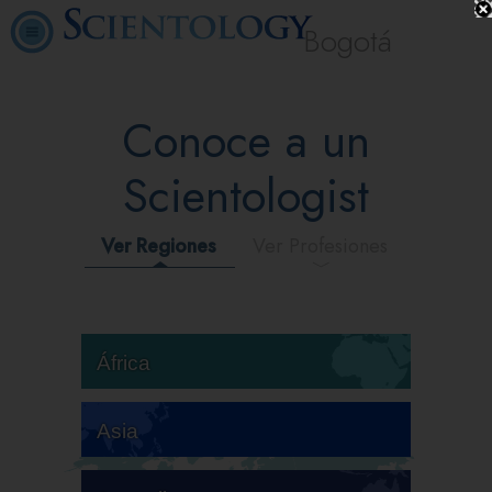
Bogotá
Conoce a un
Scientologist
Ver Regiones
Ver Profesiones
África
Asia