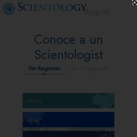
Bogotá
Conoce a un
Scientologist
Ver Regiones
Ver Profesiones
África
Asia