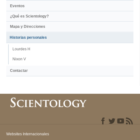
Eventos
¿Qué es Scientology?
Mapa y Direcciones
Historias personales
Lourdes H
Nixon V
Contactar
Websites Internacionales