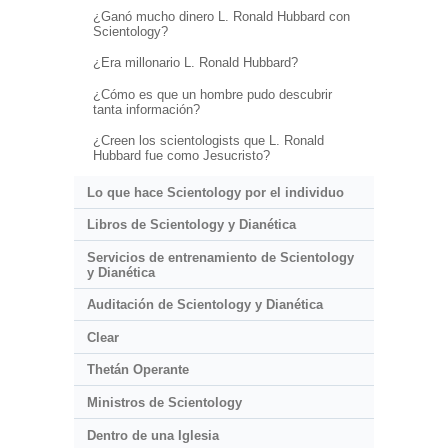
¿Ganó mucho dinero L. Ronald Hubbard con
Scientology?
¿Era millonario L. Ronald Hubbard?
¿Cómo es que un hombre pudo descubrir
tanta información?
¿Creen los scientologists que L. Ronald
Hubbard fue como Jesucristo?
Lo que hace Scientology por el individuo
Libros de Scientology y Dianética
Servicios de entrenamiento de Scientology
y Dianética
Auditación de Scientology y Dianética
Clear
Thetán Operante
Ministros de Scientology
Dentro de una Iglesia