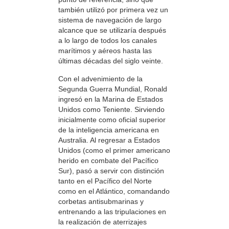
también utilizó por primera vez un
sistema de navegación de largo
alcance que se utilizaría después
a lo largo de todos los canales
marítimos y aéreos hasta las
últimas décadas del siglo veinte.
Con el advenimiento de la
Segunda Guerra Mundial, Ronald
ingresó en la Marina de Estados
Unidos como Teniente. Sirviendo
inicialmente como oficial superior
de la inteligencia americana en
Australia. Al regresar a Estados
Unidos (como el primer americano
herido en combate del Pacífico
Sur), pasó a servir con distinción
tanto en el Pacífico del Norte
como en el Atlántico, comandando
corbetas antisubmarinas y
entrenando a las tripulaciones en
la realización de aterrizajes