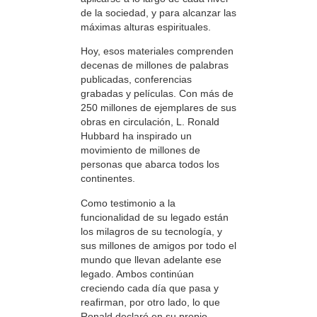
de la sociedad, y para alcanzar las
máximas alturas espirituales.
Hoy, esos materiales comprenden
decenas de millones de palabras
publicadas, conferencias
grabadas y películas. Con más de
250 millones de ejemplares de sus
obras en circulación, L. Ronald
Hubbard ha inspirado un
movimiento de millones de
personas que abarca todos los
continentes.
Como testimonio a la
funcionalidad de su legado están
los milagros de su tecnología, y
sus millones de amigos por todo el
mundo que llevan adelante ese
legado. Ambos continúan
creciendo cada día que pasa y
reafirman, por otro lado, lo que
Ronald declaró en su propio