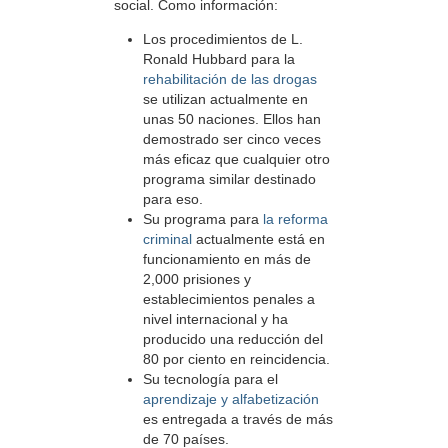
social. Como información:
Los procedimientos de L.
Ronald Hubbard para la
rehabilitación de las drogas
se utilizan actualmente en
unas 50 naciones. Ellos han
demostrado ser cinco veces
más eficaz que cualquier otro
programa similar destinado
para eso.
Su programa para
la reforma
criminal
actualmente está en
funcionamiento en más de
2,000 prisiones y
establecimientos penales a
nivel internacional y ha
producido una reducción del
80 por ciento en reincidencia.
Su tecnología para el
aprendizaje y alfabetización
es entregada a través de más
de 70 países.