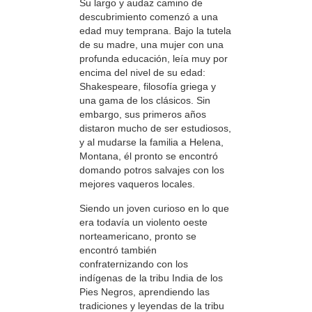
Su largo y audaz camino de
descubrimiento comenzó a una
edad muy temprana. Bajo la tutela
de su madre, una mujer con una
profunda educación, leía muy por
encima del nivel de su edad:
Shakespeare, filosofía griega y
una gama de los clásicos. Sin
embargo, sus primeros años
distaron mucho de ser estudiosos,
y al mudarse la familia a Helena,
Montana, él pronto se encontró
domando potros salvajes con los
mejores vaqueros locales.
Siendo un joven curioso en lo que
era todavía un violento oeste
norteamericano, pronto se
encontró también
confraternizando con los
indígenas de la tribu India de los
Pies Negros, aprendiendo las
tradiciones y leyendas de la tribu