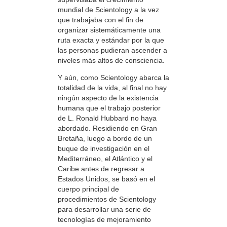
mundial de Scientology a la vez
que trabajaba con el fin de
organizar sistemáticamente una
ruta exacta y estándar por la que
las personas pudieran ascender a
niveles más altos de consciencia.
Y aún, como Scientology abarca la
totalidad de la vida, al final no hay
ningún aspecto de la existencia
humana que el trabajo posterior
de L. Ronald Hubbard no haya
abordado. Residiendo en Gran
Bretaña, luego a bordo de un
buque de investigación en el
Mediterráneo, el Atlántico y el
Caribe antes de regresar a
Estados Unidos, se basó en el
cuerpo principal de
procedimientos de Scientology
para desarrollar una serie de
tecnologías de mejoramiento