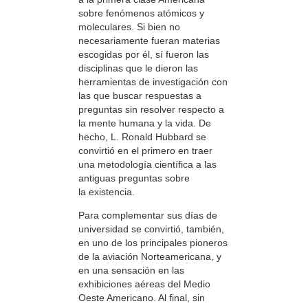
sobre fenómenos atómicos y
moleculares. Si bien no
necesariamente fueran materias
escogidas por él, sí fueron las
disciplinas que le dieron las
herramientas de investigación con
las que buscar respuestas a
preguntas sin resolver respecto a
la mente humana y la vida. De
hecho, L. Ronald Hubbard se
convirtió en el primero en traer
una metodología científica a las
antiguas preguntas sobre
la existencia.
Para complementar sus días de
universidad se convirtió, también,
en uno de los principales pioneros
de la aviación Norteamericana, y
en una sensación en las
exhibiciones aéreas del Medio
Oeste Americano. Al final, sin