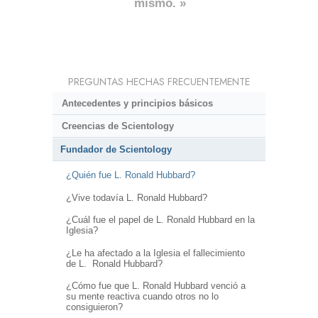
mismo. »
PREGUNTAS HECHAS FRECUENTEMENTE
Antecedentes y principios básicos
Creencias de Scientology
Fundador de Scientology
¿Quién fue L. Ronald Hubbard?
¿Vive todavía L. Ronald Hubbard?
¿Cuál fue el papel de L. Ronald Hubbard en la
Iglesia?
¿Le ha afectado a la Iglesia el fallecimiento
de L. Ronald Hubbard?
¿Cómo fue que L. Ronald Hubbard venció a
su mente reactiva cuando otros no lo
consiguieron?