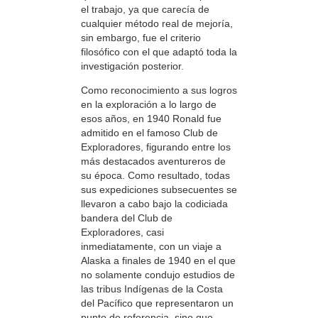
el trabajo, ya que carecía de
cualquier método real de mejoría,
sin embargo, fue el criterio
filosófico con el que adaptó toda la
investigación posterior.
Como reconocimiento a sus logros
en la exploración a lo largo de
esos años, en 1940 Ronald fue
admitido en el famoso Club de
Exploradores, figurando entre los
más destacados aventureros de
su época. Como resultado, todas
sus expediciones subsecuentes se
llevaron a cabo bajo la codiciada
bandera del Club de
Exploradores, casi
inmediatamente, con un viaje a
Alaska a finales de 1940 en el que
no solamente condujo estudios de
las tribus Indígenas de la Costa
del Pacífico que representaron un
punto de referencia, sino que