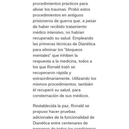
procedimientos prácticos para
aliviar los traumas. Probó estos
procedimientos en antiguos
prisioneros de guerra que, a pesar
de haber recibido tratamiento
médico intensivo, no habían
recuperado su salud. Empleando
las primeras técnicas de Dianética
para eliminar los “bloqueos
mentales” que inhiben la
respuesta a la medicina, todos a
los que Ronald trató se
recuperaron rápida y
extraordinariamente. Utilizando los
mismos procedimientos, también
él recuperó su salud, para
consternación de sus médicos.
Restablecida la paz, Ronald se
propuso hacer pruebas
adicionales de la funcionalidad de
Dianética entre centenares de
personas de todas las condiciones