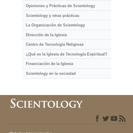
Opiniones y Prácticas de Scientology
Scientology y otras prácticas
La Organización de Scientology
Dirección de la Iglesia
Centro de Tecnología Religiosa
¿Qué es la Iglesia de Tecnología Espiritual?
Financiación de la Iglesia
Scientology en la sociedad