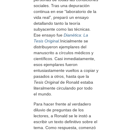
sociales. Tras una depuración
continua en ese “laboratorio de la
vida real”, preparó un ensayo
detallando tanto la teoría
subyacente como las técnicas.
Ese ensayo fue
Dianética: La
Tesis Original
.
Inicialmente se
distribuyeron ejemplares del
manuscrito a círculos médicos y
científicos. Casi inmediatamente,
esos ejemplares fueron
entusiastamente vueltos a copiar y
pasados a otros, hasta que la
Tesis Original
de Ronald estaba
literalmente circulando por todo
el mundo.
Para hacer frente al verdadero
diluvio de preguntas de los
lectores, a Ronald se le instó a
escribir un texto definitivo sobre el
tema. Como respuesta, comenzó