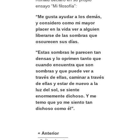
ensayo “Mi filosofía”:
“Me gusta ayudar a los demás,
y considero como mi mayor
placer en la vida ver a alguien
liberarse de las sombras que
oscurecen sus días.
“Estas sombras le parecen tan
densas y lo oprimen tanto que
cuando encuentra que son
sombras y que puede ver a
través de ellas, caminar a través
de ellas y estar de nuevo a la
luz del sol, se siente
enormemente dichoso. Y me
temo que yo me siento tan
dichoso como él”.
« Anterior