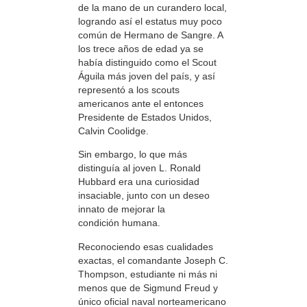
de la mano de un curandero local,
logrando así el estatus muy poco
común de Hermano de Sangre. A
los trece años de edad ya se
había distinguido como el Scout
Águila más joven del país, y así
representó a los scouts
americanos ante el entonces
Presidente de Estados Unidos,
Calvin Coolidge.
Sin embargo, lo que más
distinguía al joven L. Ronald
Hubbard era una curiosidad
insaciable, junto con un deseo
innato de mejorar la
condición humana.
Reconociendo esas cualidades
exactas, el comandante Joseph C.
Thompson, estudiante ni más ni
menos que de Sigmund Freud y
único oficial naval norteamericano