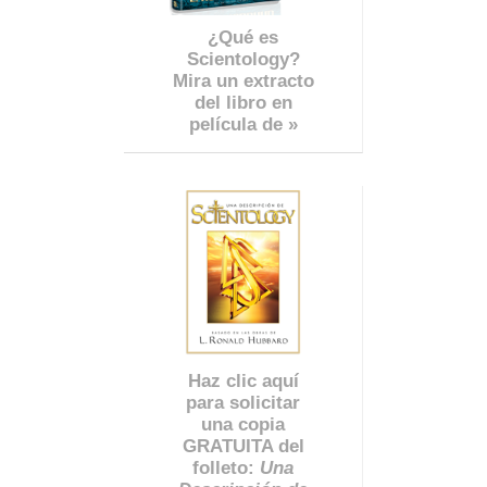
¿Qué es
Scientology?
Mira un extracto
del libro en
película de »
Haz clic aquí
para solicitar
una copia
GRATUITA del
folleto:
Una