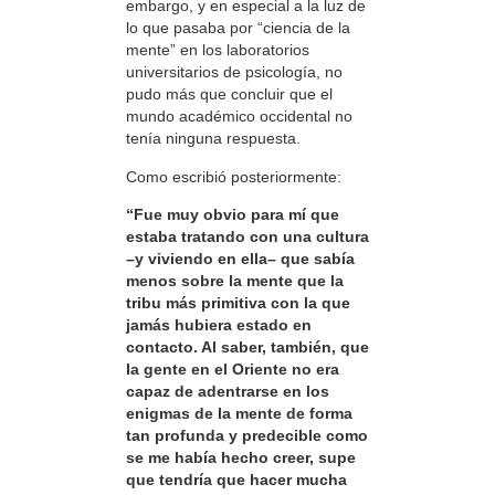
embargo, y en especial a la luz de
lo que pasaba por “ciencia de la
mente” en los laboratorios
universitarios de psicología, no
pudo más que concluir que el
mundo académico occidental no
tenía ninguna respuesta.
Como escribió posteriormente:
“Fue muy obvio para mí que
estaba tratando con una cultura
–y viviendo en ella– que sabía
menos sobre la mente que la
tribu más primitiva con la que
jamás hubiera estado en
contacto. Al saber, también, que
la gente en el Oriente no era
capaz de adentrarse en los
enigmas de la mente de forma
tan profunda y predecible como
se me había hecho creer, supe
que tendría que hacer mucha