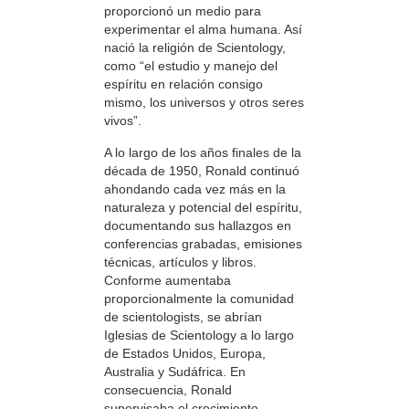
proporcionó un medio para
experimentar el alma humana. Así
nació la religión de Scientology,
como “el estudio y manejo del
espíritu en relación consigo
mismo, los universos y otros seres
vivos”.
A lo largo de los años finales de la
década de 1950, Ronald continuó
ahondando cada vez más en la
naturaleza y potencial del espíritu,
documentando sus hallazgos en
conferencias grabadas, emisiones
técnicas, artículos y libros.
Conforme aumentaba
proporcionalmente la comunidad
de scientologists, se abrían
Iglesias de Scientology a lo largo
de Estados Unidos, Europa,
Australia y Sudáfrica. En
consecuencia, Ronald
supervisaba el crecimiento