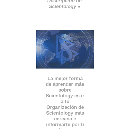
Descripción de
Scientology
»
La mejor forma
de aprender más
sobre
Scientology es ir
a tu
Organización de
Scientology más
cercana e
informarte por ti