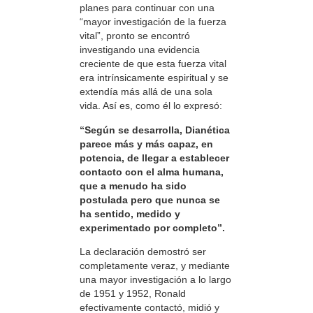
planes para continuar con una
“mayor investigación de la fuerza
vital”, pronto se encontró
investigando una evidencia
creciente de que esta fuerza vital
era intrínsicamente espiritual y se
extendía más allá de una sola
vida. Así es, como él lo expresó:
“Según se desarrolla, Dianética
parece más y más capaz, en
potencia, de llegar a establecer
contacto con el alma humana,
que a menudo ha sido
postulada pero que nunca se
ha sentido, medido y
experimentado por completo”.
La declaración demostró ser
completamente veraz, y mediante
una mayor investigación a lo largo
de 1951 y 1952, Ronald
efectivamente contactó, midió y