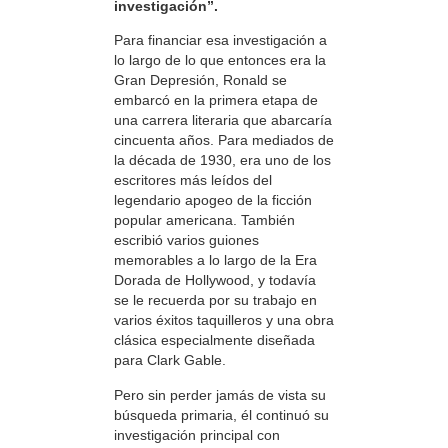
investigación”.
Para financiar esa investigación a
lo largo de lo que entonces era la
Gran Depresión, Ronald se
embarcó en la primera etapa de
una carrera literaria que abarcaría
cincuenta años. Para mediados de
la década de 1930, era uno de los
escritores más leídos del
legendario apogeo de la ficción
popular americana. También
escribió varios guiones
memorables a lo largo de la Era
Dorada de Hollywood, y todavía
se le recuerda por su trabajo en
varios éxitos taquilleros y una obra
clásica especialmente diseñada
para Clark Gable.
Pero sin perder jamás de vista su
búsqueda primaria, él continuó su
investigación principal con