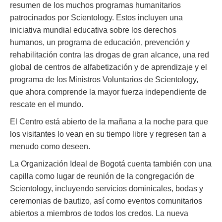
resumen de los muchos programas humanitarios
patrocinados por Scientology. Estos incluyen una
iniciativa mundial educativa sobre los derechos
humanos, un programa de educación, prevención y
rehabilitación contra las drogas de gran alcance, una red
global de centros de alfabetización y de aprendizaje y el
programa de los Ministros Voluntarios de Scientology,
que ahora comprende la mayor fuerza independiente de
rescate en el mundo.
El Centro está abierto de la mañana a la noche para que
los visitantes lo vean en su tiempo libre y regresen tan a
menudo como deseen.
La Organización Ideal de Bogotá cuenta también con una
capilla como lugar de reunión de la congregación de
Scientology, incluyendo servicios dominicales, bodas y
ceremonias de bautizo, así como eventos comunitarios
abiertos a miembros de todos los credos. La nueva