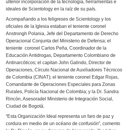
ulterior incorporación de la tecnología, herramientas e
ideales de Scientology en la raíz de su país.
Acompañando a los feligreses de Scientology y los
oficiales de la Iglesia estaban el teniente coronel
Anstrongh Polania, Jefe del Departamento de Derecho
Operacional Conjunta del Ministerio de Defensa; el
teniente coronel Carlos Peña, Coordinador de la
Educación Antidrogas, Departamento Colombiano de
Antinarcóticos; el capitan John Galindo, Director de
Operaciones, Círculo Nacional de Auxiliadores Técnicos
de Colombia (CINAT); el teniente coronel Edgar Rojas,
Comandante de Operaciones Especiales para Zonas
Rurales, Policía Nacional de Colombia; y la Dr. Sandra
Rincón, Asesoradel Ministerio de Integración Social,
Ciudad de Bogotá.
“Esta Organización Ideal representa un faro de paz y
cordura en medio de un océano de confusión”, comento