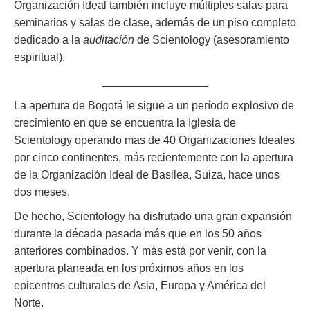
Organización Ideal también incluye múltiples salas para
seminarios y salas de clase, además de un piso completo
dedicado a la
auditación
de Scientology (asesoramiento
espiritual).
_________________
La apertura de Bogotá le sigue a un período explosivo de
crecimiento en que se encuentra la Iglesia de
Scientology operando mas de 40 Organizaciones Ideales
por cinco continentes, más recientemente con la apertura
de la Organización Ideal de Basilea, Suiza, hace unos
dos meses.
De hecho, Scientology ha disfrutado una gran expansión
durante la década pasada más que en los 50 años
anteriores combinados. Y más está por venir, con la
apertura planeada en los próximos años en los
epicentros culturales de Asia, Europa y América del
Norte.