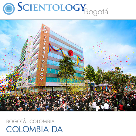
Bogotá
BOGOTÁ, COLOMBIA
COLOMBIA DA