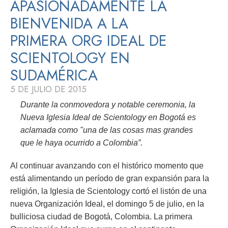
APASIONADAMENTE LA
BIENVENIDA A LA
PRIMERA ORG IDEAL DE
SCIENTOLOGY EN
SUDAMÉRICA
5 DE JULIO DE 2015
Durante la conmovedora y notable ceremonia, la
Nueva Iglesia Ideal de Scientology en Bogotá es
aclamada como "una de las cosas mas grandes
que le haya ocurrido a Colombia”.
Al continuar avanzando con el histórico momento que
está alimentando un período de gran expansión para la
religión, la Iglesia de Scientology cortó el listón de una
nueva Organización Ideal, el domingo 5 de julio, en la
bulliciosa ciudad de Bogotá, Colombia. La primera