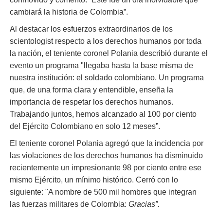
cambiará la historia de Colombia”.
Al destacar los esfuerzos extraordinarios de los
scientologist respecto a los derechos humanos por toda
la nación, el teniente coronel Polania describió durante el
evento un programa "llegaba hasta la base misma de
nuestra institución: el soldado colombiano. Un programa
que, de una forma clara y entendible, enseña la
importancia de respetar los derechos humanos.
Trabajando juntos, hemos alcanzado al 100 por ciento
del Ejército Colombiano en solo 12 meses”.
El teniente coronel Polania agregó que la incidencia por
las violaciones de los derechos humanos ha disminuido
recientemente un impresionante 98 por ciento entre ese
mismo Ejército, un mínimo histórico. Cerró con lo
siguiente: "A nombre de 500 mil hombres que integran
las fuerzas militares de Colombia:
Gracias”.