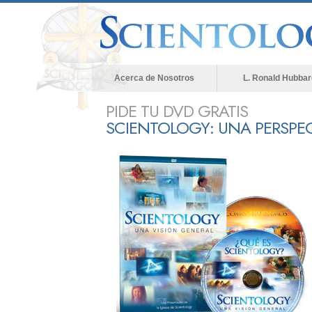
Acerca de Nosotros
L. Ronald Hubbar
PIDE TU DVD GRATIS
SCIENTOLOGY: UNA PERSPE