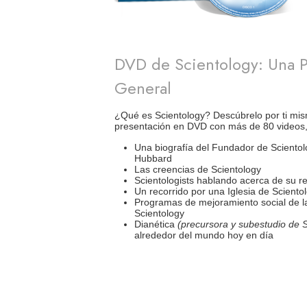
DVD de Scientology: Una P
General
¿Qué es Scientology? Descúbrelo por ti mis
presentación en DVD con más de 80 videos,
Una biografía del Fundador de Scientol
Hubbard
Las creencias de Scientology
Scientologists hablando acerca de su re
Un recorrido por una Iglesia de Sciento
Programas de mejoramiento social de la
Scientology
Dianética
(precursora y subestudio de S
alrededor del mundo hoy en día