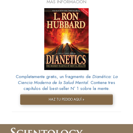
MÁS INFORMACIÓN
Completamente gratis, un fragmento de
Dianética: La
Ciencia Moderna de la Salud Mental
. Contiene tres
capítulos del best-seller Nº 1 sobre la mente.
HAZ TU PEDIDO AQUÍ »