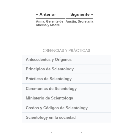
« Anterior
Siguiente »
Anna, Gerente de
Austin, Secretaria
oficina y Madre
CREENCIAS Y PRÁCTICAS
Antecedentes y Orígenes
Principios de Scientology
Prácticas de Scientology
Ceremonias de Scientology
Ministerio de Scientology
Credos y Códigos de Scientology
Scientology en la sociedad