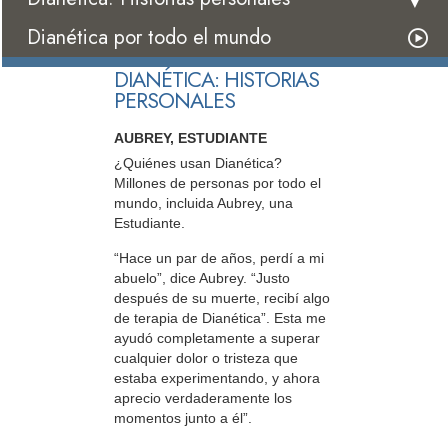
Dianética por todo el mundo
DIANÉTICA: HISTORIAS
PERSONALES
AUBREY, ESTUDIANTE
¿Quiénes usan Dianética?
Millones de personas por todo el
mundo, incluida Aubrey, una
Estudiante.
“Hace un par de años, perdí a mi
abuelo”, dice Aubrey. “Justo
después de su muerte, recibí algo
de terapia de Dianética”. Esta me
ayudó completamente a superar
cualquier dolor o tristeza que
estaba experimentando, y ahora
aprecio verdaderamente los
momentos junto a él”.