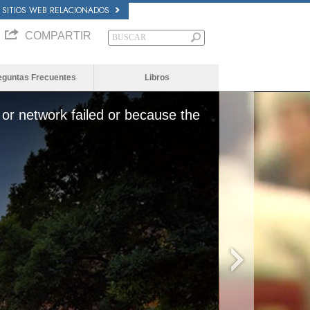
SITIOS WEB RELACIONADOS
COMPARTIR
eguntas Frecuentes
Libros
or network failed or because the