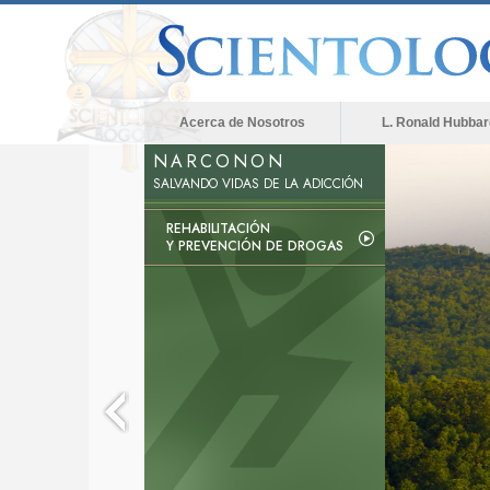
Acerca de Nosotros
L. Ronald Hubbar
NARCONON
SALVANDO VIDAS DE LA ADICCIÓN
REHABILITACIÓN
Y PREVENCIÓN DE DROGAS