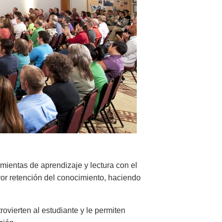
mientas de aprendizaje y lectura con el
or retención del conocimiento, haciendo
ovierten al estudiante y le permiten