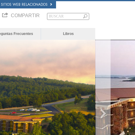
SITIOS WEB RELACIONADOS
COMPARTIR
eguntas Frecuentes
Libros