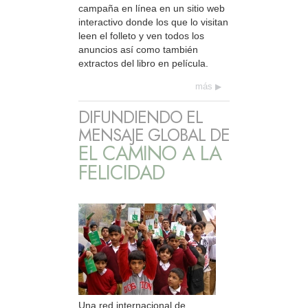
campaña en línea en un sitio web
interactivo donde los que lo visitan
leen el folleto y ven todos los
anuncios así como también
extractos del libro en película.
más
DIFUNDIENDO EL
MENSAJE GLOBAL DE
EL CAMINO A LA
FELICIDAD
Una red internacional de