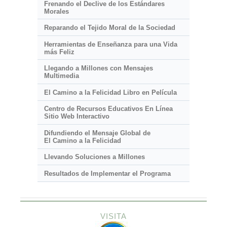
Frenando el Declive de los Estándares
Morales
Reparando el Tejido Moral de la Sociedad
Herramientas de Enseñanza para una Vida
más Feliz
Llegando a Millones con Mensajes
Multimedia
El Camino a la Felicidad Libro en Película
Centro de Recursos Educativos En Línea
Sitio Web Interactivo
Difundiendo el Mensaje Global de
El Camino a la Felicidad
Llevando Soluciones a Millones
Resultados de Implementar el Programa
VISITA