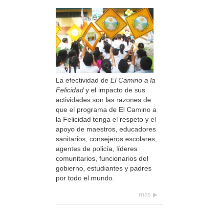
La efectividad de
El Camino a la
Felicidad
y el impacto de sus
actividades son las razones de
que el programa de El Camino a
la Felicidad tenga el respeto y el
apoyo de maestros, educadores
sanitarios, consejeros escolares,
agentes de policía, líderes
comunitarios, funcionarios del
gobierno, estudiantes y padres
por todo el mundo.
más