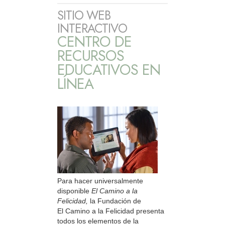
SITIO WEB
INTERACTIVO
CENTRO DE
RECURSOS
EDUCATIVOS EN
LÍNEA
Para hacer universalmente
disponible
El Camino a la
Felicidad,
la Fundación de
El Camino a la Felicidad presenta
todos los elementos de la