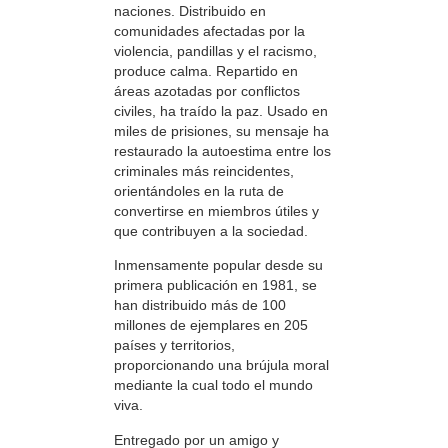
naciones. Distribuido en
comunidades afectadas por la
violencia, pandillas y el racismo,
produce calma. Repartido en
áreas azotadas por conflictos
civiles, ha traído la paz. Usado en
miles de prisiones, su mensaje ha
restaurado la autoestima entre los
criminales más reincidentes,
orientándoles en la ruta de
convertirse en miembros útiles y
que contribuyen a la sociedad.
Inmensamente popular desde su
primera publicación en 1981, se
han distribuido más de 100
millones de ejemplares en 205
países y territorios,
proporcionando una brújula moral
mediante la cual todo el mundo
viva.
Entregado por un amigo y