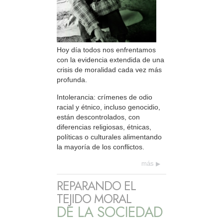
Hoy día todos nos enfrentamos
con la evidencia extendida de una
crisis de moralidad cada vez más
profunda.
Intolerancia: crímenes de odio
racial y étnico, incluso genocidio,
están descontrolados, con
diferencias religiosas, étnicas,
políticas o culturales alimentando
la mayoría de los conflictos.
más
REPARANDO EL
TEJIDO MORAL
DE LA SOCIEDAD