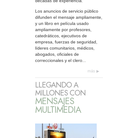
décadas de experiencia.
Los anuncios de servicio público
difunden el mensaje ampliamente,
y un libro en película usado
ampliamente por profesores,
catedráticos, ejecutivos de
empresa, fuerzas de seguridad,
líderes comunitarios, médicos,
abogados, oficiales de
correccionales y el clero...
más
LLEGANDO A
MILLONES CON
MENSAJES
MULTIMEDIA