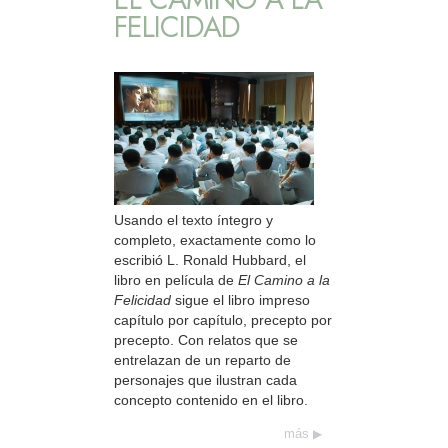
FELICIDAD
Usando el texto íntegro y
completo, exactamente como lo
escribió L. Ronald Hubbard, el
libro en película de
El Camino a la
Felicidad
sigue el libro impreso
capítulo por capítulo, precepto por
precepto. Con relatos que se
entrelazan de un reparto de
personajes que ilustran cada
concepto contenido en el libro.
más