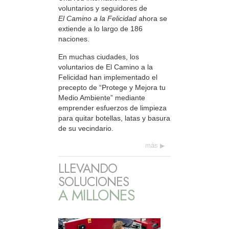
voluntarios y seguidores de
El Camino a la Felicidad
ahora se
extiende a lo largo de 186
naciones.
En muchas ciudades, los
voluntarios de El Camino a la
Felicidad han implementado el
precepto de “Protege y Mejora tu
Medio Ambiente” mediante
emprender esfuerzos de limpieza
para quitar botellas, latas y basura
de su vecindario.
más
LLEVANDO
SOLUCIONES
A MILLONES