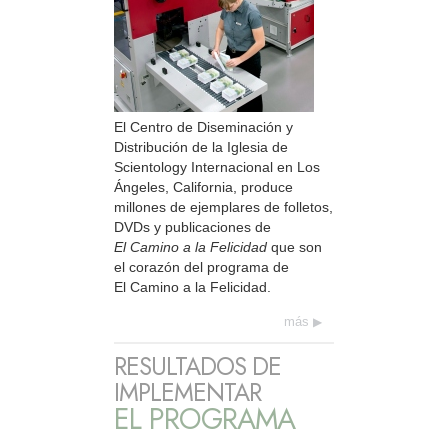
El Centro de Diseminación y
Distribución de la Iglesia de
Scientology Internacional en Los
Ángeles, California, produce
millones de ejemplares de folletos,
DVDs y publicaciones de
El Camino a la Felicidad
que son
el corazón del programa de
El Camino a la Felicidad.
más
RESULTADOS DE
IMPLEMENTAR
EL PROGRAMA