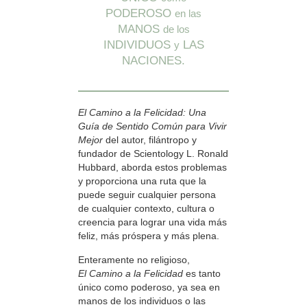
PODEROSO
en las
MANOS
de los
INDIVIDUOS
LAS
y
NACIONES.
El Camino a la Felicidad: Una
Guía de Sentido Común para Vivir
Mejor
del autor, filántropo y
fundador de Scientology L. Ronald
Hubbard, aborda estos problemas
y proporciona una ruta que la
puede seguir cualquier persona
de cualquier contexto, cultura o
creencia para lograr una vida más
feliz, más próspera y más plena.
Enteramente no religioso,
El Camino a la Felicidad
es tanto
único como poderoso, ya sea en
manos de los individuos o las