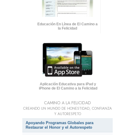
Educación En Línea de El Camino a
la Felicidad
Aplicación Educativa para iPad y
iPhone de El Camino a la Felicidad
CAMINO A LA FELICIDAD
CREANDO UN MUNDO DE HONESTIDAD, CONFIANZA
Y AUTORESPETO
Apoyando Programas Globales para
Restaurar el Honor y el Autorespeto