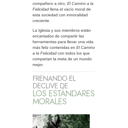
compañero a otro,
El Camino a la
Felicidad
llena el vacío moral de
esta sociedad con inmoralidad
creciente.
La Iglesia y sus miembros están
encantados de compartir las
herramientas para llevar una vida
más feliz contenidas en
El Camino
a la Felicidad
con todos los que
compartan la meta de un mundo
mejor.
FRENANDO EL
DECLIVE DE
LOS ESTÁNDARES
MORALES