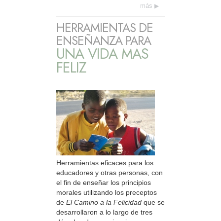
más
HERRAMIENTAS DE
ENSEÑANZA PARA
UNA VIDA MAS
FELIZ
Herramientas eficaces para los
educadores y otras personas, con
el fin de enseñar los principios
morales utilizando los preceptos
de
El Camino a la Felicidad
que se
desarrollaron a lo largo de tres