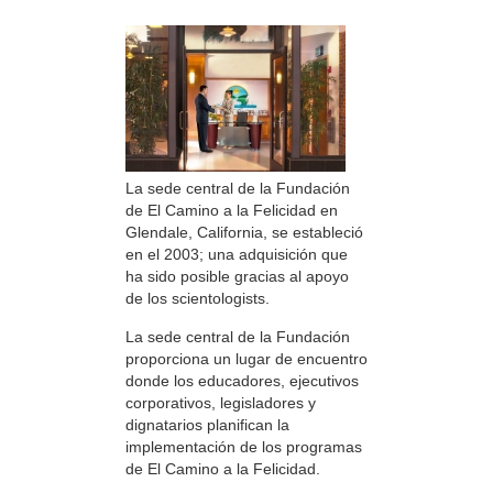
La sede central de la Fundación
de El Camino a la Felicidad en
Glendale, California, se estableció
en el 2003; una adquisición que
ha sido posible gracias al apoyo
de los scientologists.
La sede central de la Fundación
proporciona un lugar de encuentro
donde los educadores, ejecutivos
corporativos, legisladores y
dignatarios planifican la
implementación de los programas
de El Camino a la Felicidad.