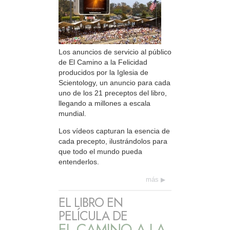
Los anuncios de servicio al público
de El Camino a la Felicidad
producidos por la Iglesia de
Scientology, un anuncio para cada
uno de los 21 preceptos del libro,
llegando a millones a escala
mundial.
Los vídeos capturan la esencia de
cada precepto, ilustrándolos para
que todo el mundo pueda
entenderlos.
más
EL LIBRO EN
PELÍCULA DE
EL CAMINO A LA