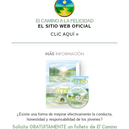
El CAMINO A LA FELICIDAD
EL SITIO WEB OFICIAL
CLIC AQUÍ »
MÁS
INFORMACIÓN
¿Existe una forma de mejorar efectivamente la conducta,
honestidad y responsabilidad de los jóvenes?
Solicita GRATUITAMENTE un folleto de
El Camino