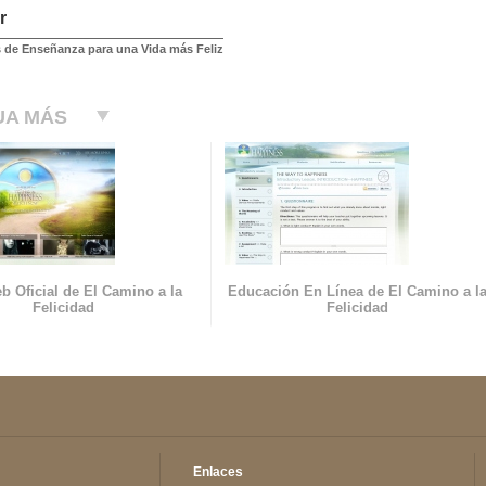
r
 de Enseñanza para una Vida más Feliz
UA MÁS
b Oficial de El Camino a la
Educación En Línea de El Camino a l
Felicidad
Felicidad
Enlaces