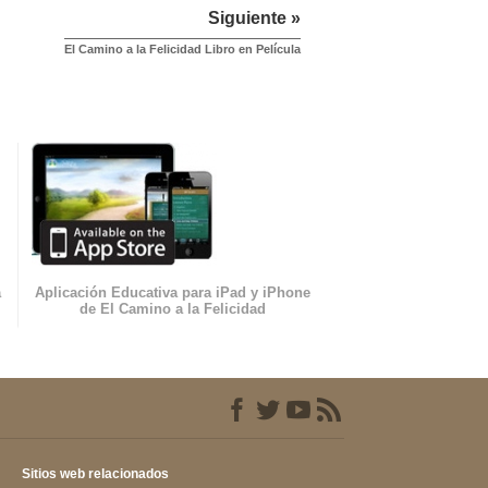
Siguiente »
El Camino a la Felicidad Libro en Película
a
Aplicación Educativa para iPad y iPhone
de El Camino a la Felicidad
Sitios web relacionados