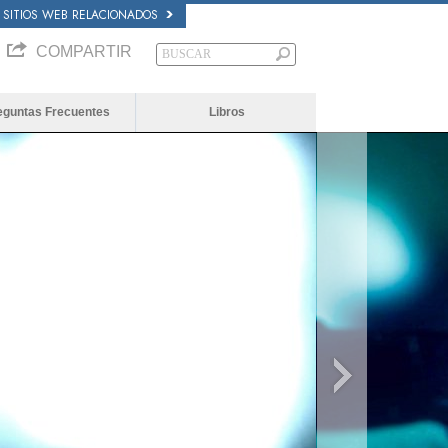
SITIOS WEB RELACIONADOS
COMPARTIR
eguntas Frecuentes
Libros