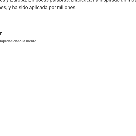
es, y ha sido aplicada por millones.
r
omprendiendo la mente