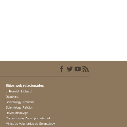
Sitios web relacionados
L. Ronald Hubbard
Dianética
Scientology Network
Scientology Religion
David Miscavige
Comienza un Curso por Internet
Ministros Voluntarios de Scientology