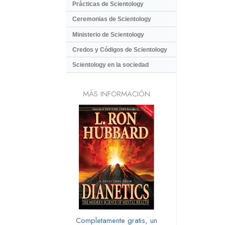
Prácticas de Scientology
Ceremonias de Scientology
Ministerio de Scientology
Credos y Códigos de Scientology
Scientology en la sociedad
MÁS INFORMACIÓN
Completamente gratis, un