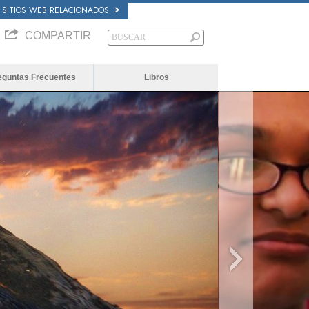
SITIOS WEB RELACIONADOS
COMPARTIR
eguntas Frecuentes
Libros