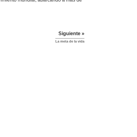
Siguiente »
La meta de la vida