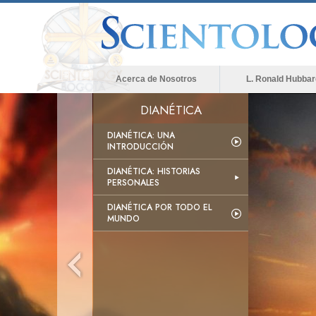
Acerca de Nosotros
L. Ronald Hubbar
DIANÉTICA
DIANÉTICA: UNA
INTRODUCCIÓN
DIANÉTICA: HISTORIAS
PERSONALES
DIANÉTICA POR TODO EL
MUNDO