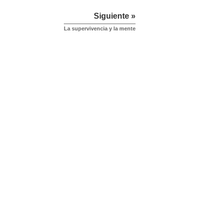
Siguiente »
La supervivencia y la mente