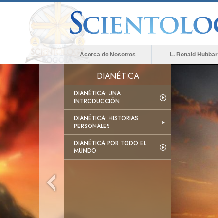
Acerca de Nosotros
L. Ronald Hubbar
DIANÉTICA
DIANÉTICA: UNA
INTRODUCCIÓN
DIANÉTICA: HISTORIAS
PERSONALES
DIANÉTICA POR TODO EL
MUNDO