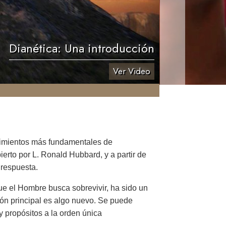
Dianética: Una introducción
Ver Video
brimientos más fundamentales de
erto por L. Ronald Hubbard, y a partir de
 respuesta.
Que el Hombre busca sobrevivir, ha sido un
ón principal es algo nuevo. Se puede
 propósitos a la orden única