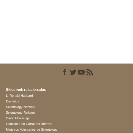
Sitios web relacionados
L. Ronald Hubbard
Dianética
Scientology Network
Scientology Religion
David Miscavige
Comienza un Curso por Internet
Ministros Voluntarios de Scientology