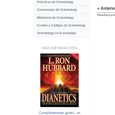
Prácticas de Scientology
« Anterio
Ceremonias de Scientology
Dianética po
Ministerio de Scientology
Credos y Códigos de Scientology
Scientology en la sociedad
MÁS INFORMACIÓN
Completamente gratis, un