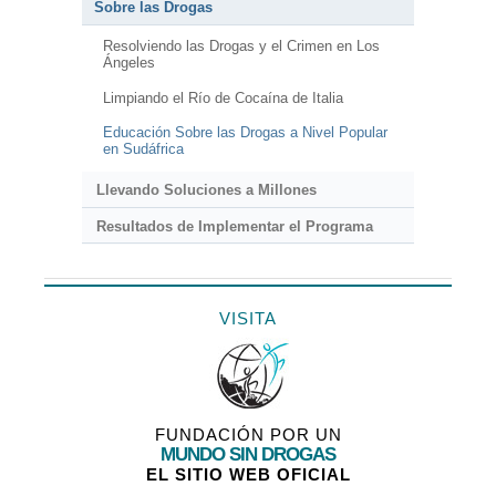
Sobre las Drogas
Resolviendo las Drogas y el Crimen en Los
Ángeles
Limpiando el Río de Cocaína de Italia
Educación Sobre las Drogas a Nivel Popular
en Sudáfrica
Llevando Soluciones a Millones
Resultados de Implementar el Programa
VISITA
FUNDACIÓN POR UN
MUNDO SIN DROGAS
EL SITIO WEB OFICIAL