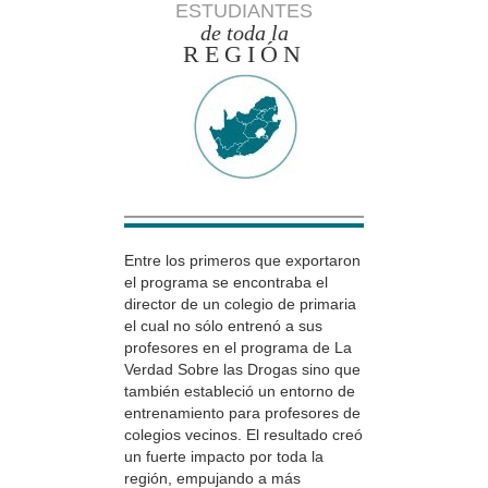
ESTUDIANTES
de toda la
REGIÓN
Entre los primeros que exportaron
el programa se encontraba el
director de un colegio de primaria
el cual no sólo entrenó a sus
profesores en el programa de La
Verdad Sobre las Drogas sino que
también estableció un entorno de
entrenamiento para profesores de
colegios vecinos. El resultado creó
un fuerte impacto por toda la
región, empujando a más