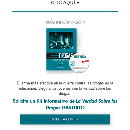
CLIC AQUÍ »
MÁS
INFORMACIÓN
El arma más efectiva en la guerra contra las drogas es la
educación. Llega a los jóvenes con la verdad sobre las
drogas.
Solicita un Kit Informativo
de La Verdad Sobre las
Drogas
GRATUITO
SOLICITA EL KIT »