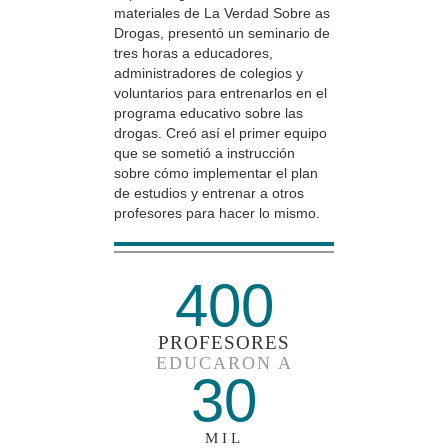
materiales de La Verdad Sobre as
Drogas, presentó un seminario de
tres horas a educadores,
administradores de colegios y
voluntarios para entrenarlos en el
programa educativo sobre las
drogas. Creó así el primer equipo
que se sometió a instrucción
sobre cómo implementar el plan
de estudios y entrenar a otros
profesores para hacer lo mismo.
400
PROFESORES
EDUCARON A
30
MIL