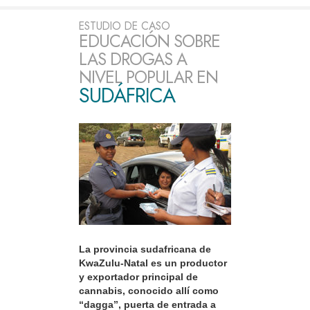
ESTUDIO DE CASO
EDUCACIÓN SOBRE
LAS DROGAS A
NIVEL POPULAR EN
SUDÁFRICA
La provincia sudafricana de
KwaZulu-Natal es un productor
y exportador principal de
cannabis, conocido allí como
“dagga”, puerta de entrada a