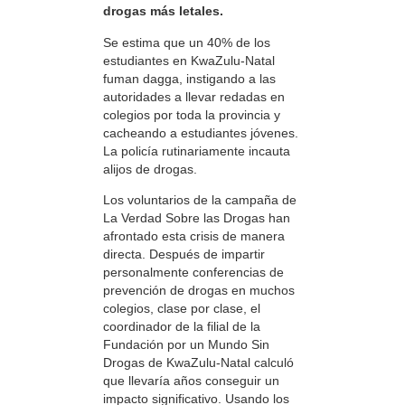
drogas más letales.
Se estima que un 40% de los
estudiantes en KwaZulu-Natal
fuman dagga, instigando a las
autoridades a llevar redadas en
colegios por toda la provincia y
cacheando a estudiantes jóvenes.
La policía rutinariamente incauta
alijos de drogas.
Los voluntarios de la campaña de
La Verdad Sobre las Drogas han
afrontado esta crisis de manera
directa. Después de impartir
personalmente conferencias de
prevención de drogas en muchos
colegios, clase por clase, el
coordinador de la filial de la
Fundación por un Mundo Sin
Drogas de KwaZulu-Natal calculó
que llevaría años conseguir un
impacto significativo. Usando los