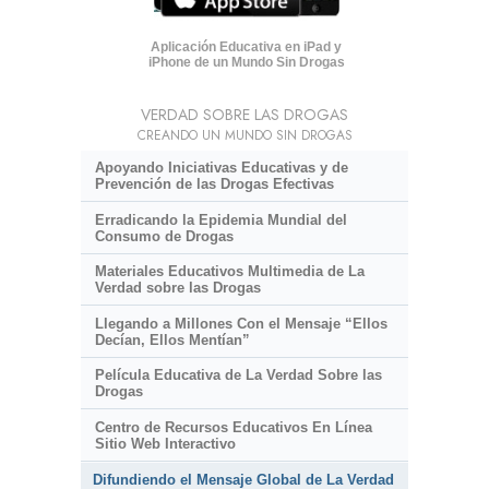
Aplicación Educativa en iPad y
iPhone de un Mundo Sin Drogas
VERDAD SOBRE LAS DROGAS
CREANDO UN MUNDO SIN DROGAS
Apoyando Iniciativas Educativas y de
Prevención de las Drogas Efectivas
Erradicando la Epidemia Mundial del
Consumo de Drogas
Materiales Educativos Multimedia de La
Verdad sobre las Drogas
Llegando a Millones Con el Mensaje “Ellos
Decían, Ellos Mentían”
Película Educativa de La Verdad Sobre las
Drogas
Centro de Recursos Educativos En Línea
Sitio Web Interactivo
Difundiendo el Mensaje Global de La Verdad