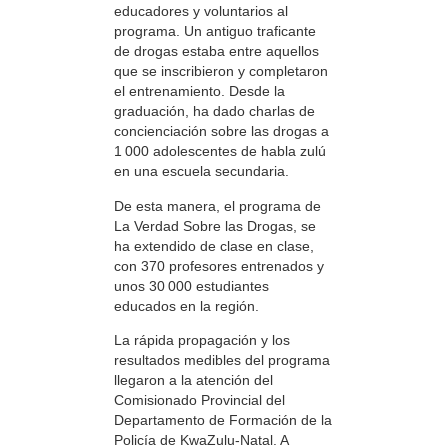
educadores y voluntarios al
programa. Un antiguo traficante
de drogas estaba entre aquellos
que se inscribieron y completaron
el entrenamiento. Desde la
graduación, ha dado charlas de
concienciación sobre las drogas a
1 000 adolescentes de habla zulú
en una escuela secundaria.
De esta manera, el programa de
La Verdad Sobre las Drogas, se
ha extendido de clase en clase,
con 370 profesores entrenados y
unos 30 000 estudiantes
educados en la región.
La rápida propagación y los
resultados medibles del programa
llegaron a la atención del
Comisionado Provincial del
Departamento de Formación de la
Policía de KwaZulu-Natal. A