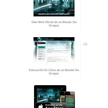
Sitio Web Oficial de un Mundo Sin
Drogas
LA
Educación En Línea de un Mundo Sin
Drogas