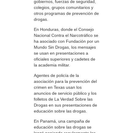
gobiernos, fuerzas de seguridad,
colegios, grupos comunitarios y
otros programas de prevención de
drogas.
En Honduras, donde el Consejo
Nacional Contra el Narcotráfico se
ha asociado con Fundación por un
Mundo Sin Drogas, los mensajes
se usan en presentaciones a
oficiales superiores y cadetes de
la academia militar.
Agentes de policía de la
asociación para la prevención del
crimen en Texas usan los
anuncios de servicio público y los
folletos de La Verdad Sobre las
Drogas en sus presentaciones de
educación sobre las drogas.
En Panamá, una campaña de
educación sobre las drogas se
lanzó poniendo regularmente los