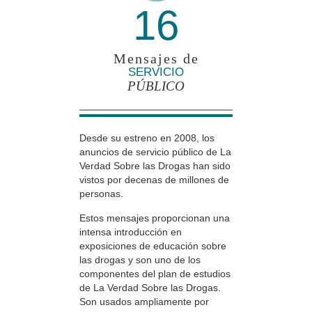
16
Mensajes de
SERVICIO
PÚBLICO
Desde su estreno en 2008, los
anuncios de servicio público de La
Verdad Sobre las Drogas han sido
vistos por decenas de millones de
personas.
Estos mensajes proporcionan una
intensa introducción en
exposiciones de educación sobre
las drogas y son uno de los
componentes del plan de estudios
de La Verdad Sobre las Drogas.
Son usados ampliamente por