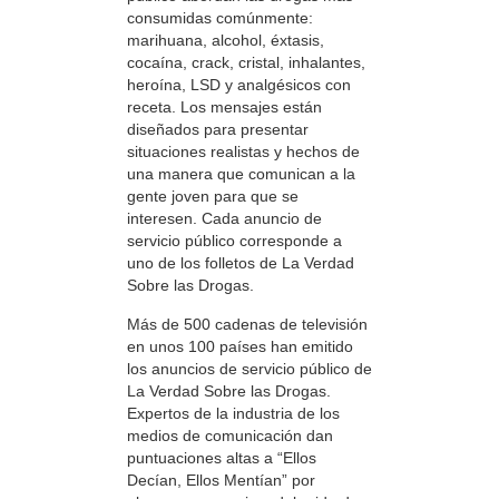
consumidas comúnmente:
marihuana, alcohol, éxtasis,
cocaína, crack, cristal, inhalantes,
heroína, LSD y analgésicos con
receta. Los mensajes están
diseñados para presentar
situaciones realistas y hechos de
una manera que comunican a la
gente joven para que se
interesen. Cada anuncio de
servicio público corresponde a
uno de los folletos de La Verdad
Sobre las Drogas.
Más de 500 cadenas de televisión
en unos 100 países han emitido
los anuncios de servicio público de
La Verdad Sobre las Drogas.
Expertos de la industria de los
medios de comunicación dan
puntuaciones altas a “Ellos
Decían, Ellos Mentían” por