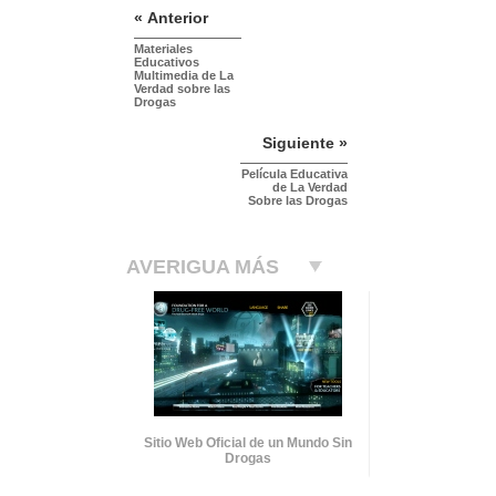
« Anterior
Materiales
Educativos
Multimedia de La
Verdad sobre las
Drogas
Siguiente »
Película Educativa
de La Verdad
Sobre las Drogas
AVERIGUA MÁS
Sitio Web Oficial de un Mundo Sin
Drogas