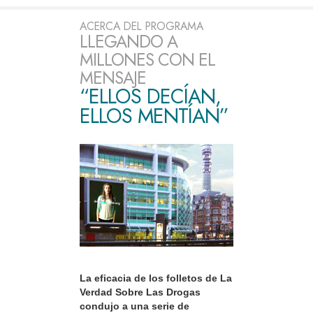
ACERCA DEL PROGRAMA
LLEGANDO A
MILLONES CON EL
MENSAJE
“ELLOS DECÍAN,
ELLOS MENTÍAN”
La eficacia de los folletos de La
Verdad Sobre Las Drogas
condujo a una serie de