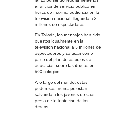
anuncios de servicio público en
horas de máxima audiencia en la
televisión nacional, llegando a 2
millones de espectadores.
En Taiwán, los mensajes han sido
puestos igualmente en la
televisión nacional a 5 millones de
espectadores y se usan como
parte del plan de estudios de
educación sobre las drogas en
500 colegios.
A lo largo del mundo, estos
poderosos mensajes están
salvando a los jóvenes de caer
presa de la tentación de las
drogas.