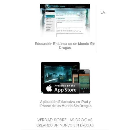
LA
Educación En Línea de un Mundo Sin
Drogas
Aplicación Educativa en iPad y
iPhone de un Mundo Sin Drogas
VERDAD SOBRE LAS DROGAS
CREANDO UN MUNDO SIN DROGAS