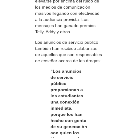
elevarse por encima del ruido de
los medios de comunicación
masivos llegando con efectividad
a la audiencia prevista. Los
mensajes han ganado premios
Telly, Addy y otros.
Los anuncios de servicio público
también han recibido alabanzas
de aquellos que son responsables
de enseñar acerca de las drogas:
“Los anuncios
de servicio
público
proporcionan a
los estudiantes
una conexión
inmediata,
porque los han
hecho con gente
de su generación
con quien los