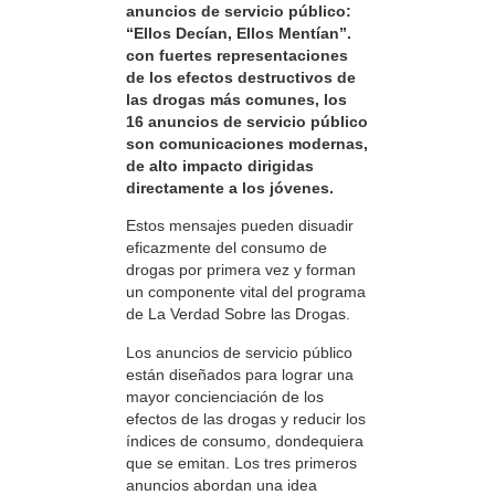
anuncios de servicio público:
“Ellos Decían, Ellos Mentían”.
con fuertes representaciones
de los efectos destructivos de
las drogas más comunes, los
16 anuncios de servicio público
son comunicaciones modernas,
de alto impacto dirigidas
directamente a los jóvenes.
Estos mensajes pueden disuadir
eficazmente del consumo de
drogas por primera vez y forman
un componente vital del programa
de La Verdad Sobre las Drogas.
Los anuncios de servicio público
están diseñados para lograr una
mayor concienciación de los
efectos de las drogas y reducir los
índices de consumo, dondequiera
que se emitan. Los tres primeros
anuncios abordan una idea