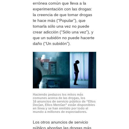
errónea común que lleva a la
experimentación con las drogas:
la creencia de que tomar drogas
te hace más (“Popular”), que
tomarla sólo una vez no puede
crear adicción (“Sólo una vez”), y
que un subidón no puede hacerte
daño (“Un subidón”).
Haciendo pedazos los mitos más
comunes acerca de las drogas, los
16 anuncios de servicio público de “Ellos
Decían, Ellos Mentían” están disponibles
en línea y se han emitido por todo el
mundo a millones de espectadores.
Los otros anuncios de servicio
público abordan las drogas más