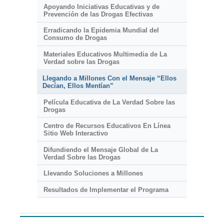
Apoyando Iniciativas Educativas y de
Prevención de las Drogas Efectivas
Erradicando la Epidemia Mundial del
Consumo de Drogas
Materiales Educativos Multimedia de La
Verdad sobre las Drogas
Llegando a Millones Con el Mensaje “Ellos
Decían, Ellos Mentían”
Película Educativa de La Verdad Sobre las
Drogas
Centro de Recursos Educativos En Línea
Sitio Web Interactivo
Difundiendo el Mensaje Global de La
Verdad Sobre las Drogas
Llevando Soluciones a Millones
Resultados de Implementar el Programa