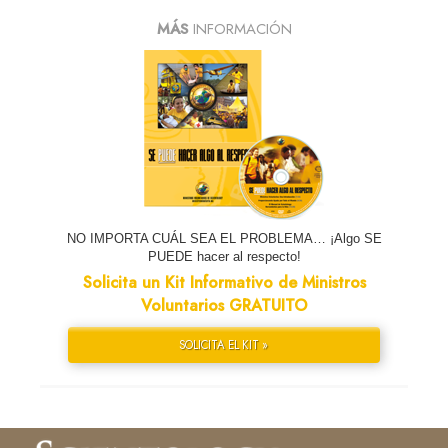
MÁS
INFORMACIÓN
NO IMPORTA CUÁL SEA EL PROBLEMA… ¡Algo SE
PUEDE hacer al respecto!
Solicita un Kit Informativo de Ministros
Voluntarios GRATUITO
SOLICITA EL KIT »