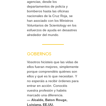
agencias, desde los
departamentos de policía y
bomberos hasta las oficinas
nacionales de la Cruz Roja, se
han asociado con los Ministros
Voluntarios de Scientology en los
esfuerzos de ayuda en desastres
alrededor del mundo.
GOBIERNOS
Vosotros hicisteis que las vidas de
ellos fueran mejores, simplemente
porque comprendéis quiénes son
ellos y qué es lo que necesitan. Y
no esperáis a recibir órdenes para
entrar en acción. Conocéis
vuestra profesión y habéis
marcado una diferencia.
— Alcalde, Baton Rouge,
Luisiana, EE.UU.