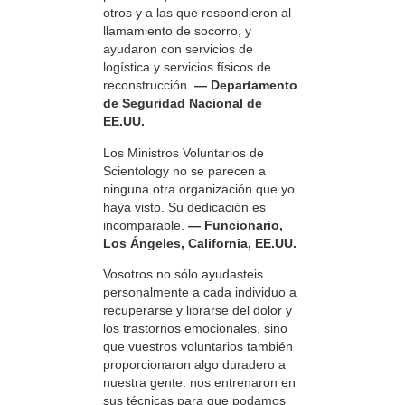
otros y a las que respondieron al
llamamiento de socorro, y
ayudaron con servicios de
logística y servicios físicos de
reconstrucción.
— Departamento
de Seguridad Nacional de
EE.UU.
Los Ministros Voluntarios de
Scientology no se parecen a
ninguna otra organización que yo
haya visto. Su dedicación es
incomparable.
— Funcionario,
Los Ángeles, California, EE.UU.
Vosotros no sólo ayudasteis
personalmente a cada individuo a
recuperarse y librarse del dolor y
los trastornos emocionales, sino
que vuestros voluntarios también
proporcionaron algo duradero a
nuestra gente: nos entrenaron en
sus técnicas para que podamos