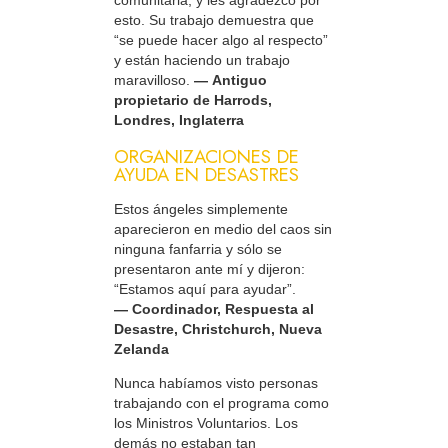
esto. Su trabajo demuestra que
“se puede hacer algo al respecto”
y están haciendo un trabajo
maravilloso.
— Antiguo
propietario de Harrods,
Londres, Inglaterra
ORGANIZACIONES DE
AYUDA EN DESASTRES
Estos ángeles simplemente
aparecieron en medio del caos sin
ninguna fanfarria y sólo se
presentaron ante mí y dijeron:
“Estamos aquí para ayudar”.
— Coordinador, Respuesta al
Desastre, Christchurch, Nueva
Zelanda
Nunca habíamos visto personas
trabajando con el programa como
los Ministros Voluntarios. Los
demás no estaban tan