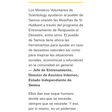
Los Ministros Voluntarios de
Scientology ayudaron al pueblo de
Samoa usando las filosofías de Sr.
Hubbard a través del programa de
Entrenamiento de Respuesta al
Desastre, entre otros. El pueblo
de Samoa tiene ahora las
herramientas para ayudar en caso
de desastres naturales así como
para mejorar las situaciones
sociales, económicas y educativas
en la comunidad en general.
— Jefe de Entrenamiento,
Director de Asuntos Internos,
Estado Independiente de
Samoa
Ellos dan ese toque humano
donde sea que se necesite,
siempre que se necesite. Y eso,
por sí mismo, es un poderoso