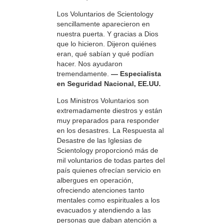
Los Voluntarios de Scientology
sencillamente aparecieron en
nuestra puerta. Y gracias a Dios
que lo hicieron. Dijeron quiénes
eran, qué sabían y qué podían
hacer. Nos ayudaron
tremendamente.
— Especialista
en Seguridad Nacional, EE.UU.
Los Ministros Voluntarios son
extremadamente diestros y están
muy preparados para responder
en los desastres. La Respuesta al
Desastre de las Iglesias de
Scientology proporcionó más de
mil voluntarios de todas partes del
país quienes ofrecían servicio en
albergues en operación,
ofreciendo atenciones tanto
mentales como espirituales a los
evacuados y atendiendo a las
personas que daban atención a