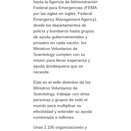
hasta la Agencia de Administración
Federal para Emergencias (FEMA
por las siglas en inglés, Federal
Emergency Management Agency),
desde los departamentos de
policía y bomberos hasta grupos
de ayuda gubernamentales y
privados en cada nación, los
Ministros Voluntarios de
Scientology cumplen con su
misión para llevar esperanza y
ayuda dondequiera que se
necesite.
Este es el sello distintivo de los
Ministros Voluntarios de
Scientology, trabajar con otras
personas y grupos de todo el
mundo para multiplicar su
efectividad y extender su ayuda
combinada a millones.
Unas 1 100 organizaciones y