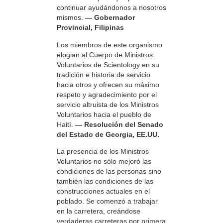
continuar ayudándonos a nosotros
mismos.
— Gobernador
Provincial, Filipinas
Los miembros de este organismo
elogian al Cuerpo de Ministros
Voluntarios de Scientology en su
tradición e historia de servicio
hacia otros y ofrecen su máximo
respeto y agradecimiento por el
servicio altruista de los Ministros
Voluntarios hacia el pueblo de
Haití.
— Resolución del Senado
del Estado de Georgia, EE.UU.
La presencia de los Ministros
Voluntarios no sólo mejoró las
condiciones de las personas sino
también las condiciones de las
construcciones actuales en el
poblado. Se comenzó a trabajar
en la carretera, creándose
verdaderas carreteras por primera