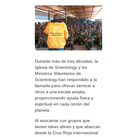
Durante más de tres décadas, la
Iglesia de Scientology y los
Ministros Voluntarios de
Scientology han respondido a la
llamada para ofrecer servicio a
otros a una escala amplia,
proporcionando ayuda física y
espiritual en cada rincón del
planeta.
Al asociarse con grupos que
tienen ideas afines y que abarcan
desde la Cruz Roja Internacional