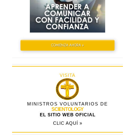
COMIENZA AHORA »
VISITA
MINISTROS VOLUNTARIOS DE
SCIENTOLOGY
EL SITIO WEB OFICIAL
CLIC AQUÍ »