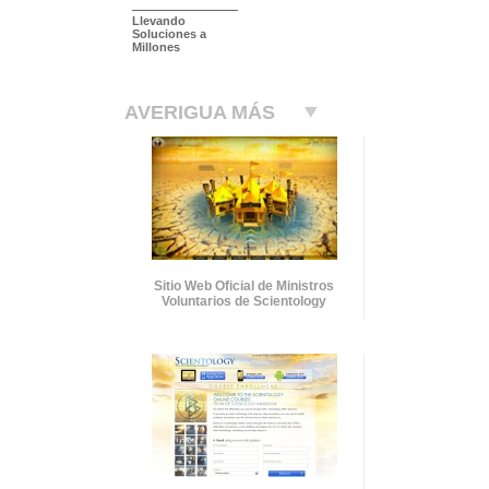
Llevando
Soluciones a
Millones
AVERIGUA MÁS
Sitio Web Oficial de Ministros
Voluntarios de Scientology