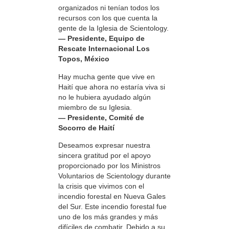
organizados ni tenían todos los
recursos con los que cuenta la
gente de la Iglesia de Scientology.
— Presidente, Equipo de
Rescate Internacional Los
Topos, México
Hay mucha gente que vive en
Haití que ahora no estaría viva si
no le hubiera ayudado algún
miembro de su Iglesia.
— Presidente, Comité de
Socorro de Haití
Deseamos expresar nuestra
sincera gratitud por el apoyo
proporcionado por los Ministros
Voluntarios de Scientology durante
la crisis que vivimos con el
incendio forestal en Nueva Gales
del Sur. Este incendio forestal fue
uno de los más grandes y más
difíciles de combatir. Debido a su