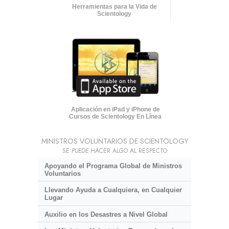
Herramientas para la Vida de
Scientology
Aplicación en iPad y iPhone de
Cursos de Scientology En Línea
MINISTROS VOLUNTARIOS DE SCIENTOLOGY
SE
PUEDE
HACER ALGO AL RESPECTO
Apoyando el Programa Global de Ministros
Voluntarios
Llevando Ayuda a Cualquiera, en Cualquier
Lugar
Auxilio en los Desastres a Nivel Global