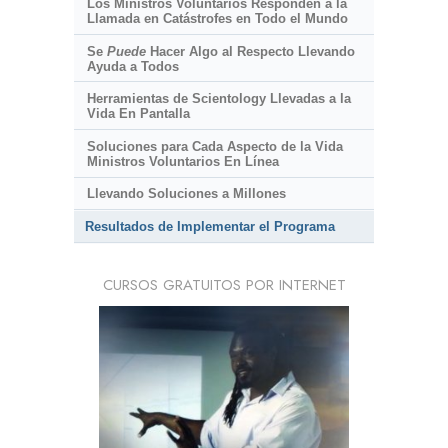
Los Ministros Voluntarios Responden a la
Llamada en Catástrofes en Todo el Mundo
Se
Puede
Hacer Algo al Respecto Llevando
Ayuda a Todos
Herramientas de Scientology Llevadas a la
Vida En Pantalla
Soluciones para Cada Aspecto de la Vida
Ministros Voluntarios En Línea
Llevando Soluciones a Millones
Resultados de Implementar el Programa
CURSOS GRATUITOS POR INTERNET