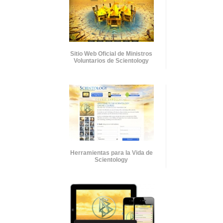
Sitio Web Oficial de Ministros
Voluntarios de Scientology
Herramientas para la Vida de
Scientology