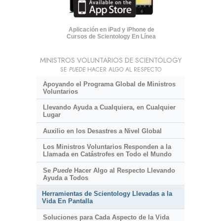
Aplicación en iPad y iPhone de
Cursos de Scientology En Línea
MINISTROS VOLUNTARIOS DE SCIENTOLOGY
SE
PUEDE
HACER ALGO AL RESPECTO
Apoyando el Programa Global de Ministros
Voluntarios
Llevando Ayuda a Cualquiera, en Cualquier
Lugar
Auxilio en los Desastres a Nivel Global
Los Ministros Voluntarios Responden a la
Llamada en Catástrofes en Todo el Mundo
Se
Puede
Hacer Algo al Respecto Llevando
Ayuda a Todos
Herramientas de Scientology Llevadas a la
Vida En Pantalla
Soluciones para Cada Aspecto de la Vida