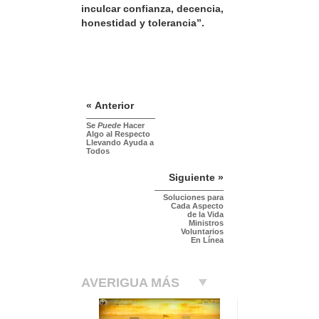
inculcar confianza, decencia,
honestidad y tolerancia”.
« Anterior
Se
Puede
Hacer
Algo al Respecto
Llevando Ayuda a
Todos
Siguiente »
Soluciones para
Cada Aspecto
de la Vida
Ministros
Voluntarios
En Línea
AVERIGUA MÁS