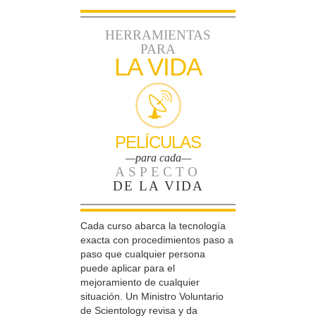
HERRAMIENTAS
PARA
LA VIDA
PELÍCULAS
—para cada—
ASPECTO
DE LA VIDA
Cada curso abarca la tecnología
exacta con procedimientos paso a
paso que cualquier persona
puede aplicar para el
mejoramiento de cualquier
situación. Un Ministro Voluntario
de Scientology revisa y da