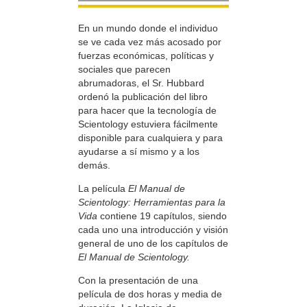
En un mundo donde el individuo
se ve cada vez más acosado por
fuerzas económicas, políticas y
sociales que parecen
abrumadoras, el Sr. Hubbard
ordenó la publicación del libro
para hacer que la tecnología de
Scientology estuviera fácilmente
disponible para cualquiera y para
ayudarse a sí mismo y a los
demás.
La película
El Manual de
Scientology: Herramientas para la
Vida
contiene 19 capítulos, siendo
cada uno una introducción y visión
general de uno de los capítulos de
El Manual de Scientology.
Con la presentación de una
película de dos horas y media de