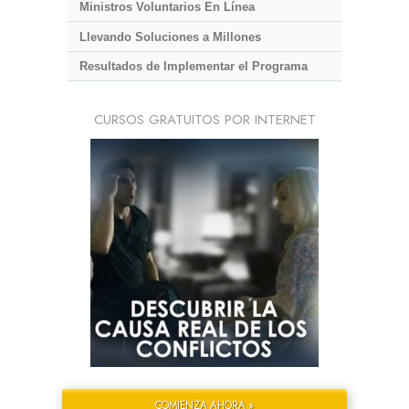
Ministros Voluntarios En Línea
Llevando Soluciones a Millones
Resultados de Implementar el Programa
CURSOS GRATUITOS POR INTERNET
COMIENZA AHORA »