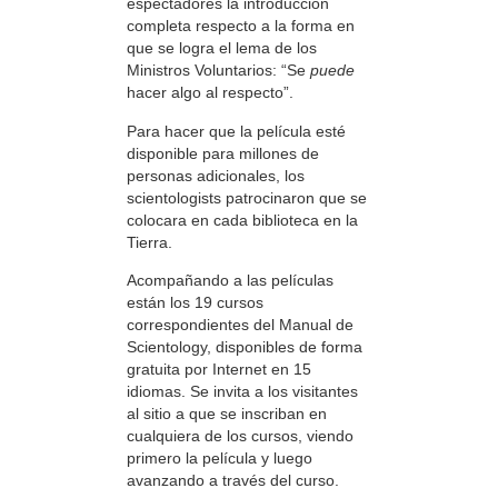
espectadores la introducción
completa respecto a la forma en
que se logra el lema de los
Ministros Voluntarios: “Se
puede
hacer algo al respecto”.
Para hacer que la película esté
disponible para millones de
personas adicionales, los
scientologists patrocinaron que se
colocara en cada biblioteca en la
Tierra.
Acompañando a las películas
están los 19 cursos
correspondientes del Manual de
Scientology, disponibles de forma
gratuita por Internet en 15
idiomas. Se invita a los visitantes
al sitio a que se inscriban en
cualquiera de los cursos, viendo
primero la película y luego
avanzando a través del curso.