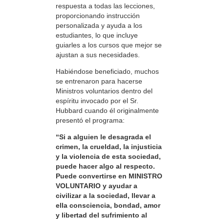
respuesta a todas las lecciones,
proporcionando instrucción
personalizada y ayuda a los
estudiantes, lo que incluye
guiarles a los cursos que mejor se
ajustan a sus necesidades.
Habiéndose beneficiado, muchos
se entrenaron para hacerse
Ministros voluntarios dentro del
espíritu invocado por el Sr.
Hubbard cuando él originalmente
presentó el programa:
“Si a alguien le desagrada el
crimen, la crueldad, la injusticia
y la violencia de esta sociedad,
puede hacer algo al respecto.
Puede convertirse en MINISTRO
VOLUNTARIO y ayudar a
civilizar a la sociedad, llevar a
ella consciencia, bondad, amor
y libertad del sufrimiento al