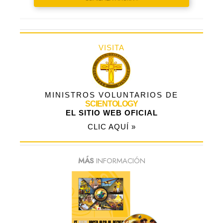
VISITA
MINISTROS VOLUNTARIOS DE
SCIENTOLOGY
EL SITIO WEB OFICIAL
CLIC AQUÍ »
MÁS
INFORMACIÓN