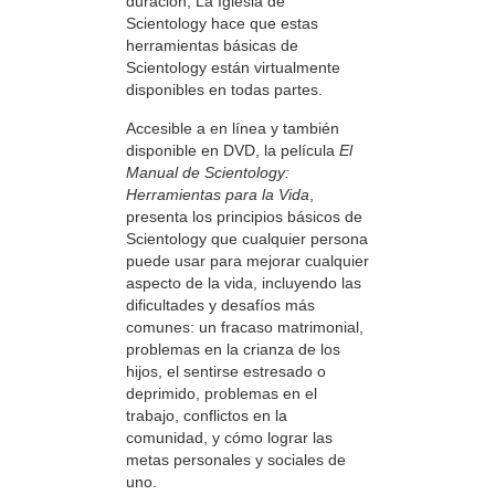
duración, La Iglesia de
Scientology hace que estas
herramientas básicas de
Scientology están virtualmente
disponibles en todas partes.
Accesible a en línea y también
disponible en DVD, la película
El
Manual de Scientology:
Herramientas para la Vida
,
presenta los principios básicos de
Scientology que cualquier persona
puede usar para mejorar cualquier
aspecto de la vida, incluyendo las
dificultades y desafíos más
comunes: un fracaso matrimonial,
problemas en la crianza de los
hijos, el sentirse estresado o
deprimido, problemas en el
trabajo, conflictos en la
comunidad, y cómo lograr las
metas personales y sociales de
uno.