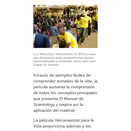
Los Ministros Voluntarios en África usan
sus destrezas para proporcionar ayuda
personalizada y entrenan otros para que
hagan lo mismo.
A través de ejemplos fáciles de
comprender tomados de la vida, la
película aumenta la comprensión
de todos los conceptos principales
que presenta
El Manual de
Scientology
y mejora así la
aplicación del material.
La película
Herramientas para la
Vida
proporciona además a los