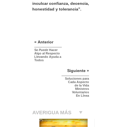
inculcar confianza, decencia,
honestidad y tolerancia”.
« Anterior
Se
Puede
Hacer
Algo al Respecto
Llevando Ayuda a
Todos
Siguiente »
Soluciones para
Cada Aspecto
de la Vida
Ministros
Voluntarios
En Línea
AVERIGUA MÁS