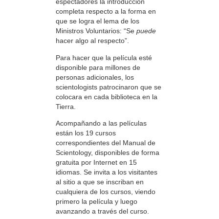
espectadores la introducción
completa respecto a la forma en
que se logra el lema de los
Ministros Voluntarios: “Se
puede
hacer algo al respecto”.
Para hacer que la película esté
disponible para millones de
personas adicionales, los
scientologists patrocinaron que se
colocara en cada biblioteca en la
Tierra.
Acompañando a las películas
están los 19 cursos
correspondientes del Manual de
Scientology, disponibles de forma
gratuita por Internet en 15
idiomas. Se invita a los visitantes
al sitio a que se inscriban en
cualquiera de los cursos, viendo
primero la película y luego
avanzando a través del curso.