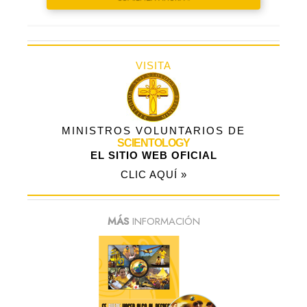
VISITA
MINISTROS VOLUNTARIOS DE
SCIENTOLOGY
EL SITIO WEB OFICIAL
CLIC AQUÍ »
MÁS
INFORMACIÓN