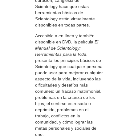
duración, La Iglesia de
Scientology hace que estas
herramientas básicas de
Scientology están virtualmente
disponibles en todas partes.
Accesible a en línea y también
disponible en DVD, la película
El
Manual de Scientology:
Herramientas para la Vida
,
presenta los principios básicos de
Scientology que cualquier persona
puede usar para mejorar cualquier
aspecto de la vida, incluyendo las
dificultades y desafíos más
comunes: un fracaso matrimonial,
problemas en la crianza de los
hijos, el sentirse estresado o
deprimido, problemas en el
trabajo, conflictos en la
comunidad, y cómo lograr las
metas personales y sociales de
uno.