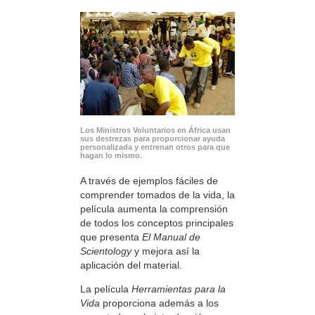
Los Ministros Voluntarios en África usan
sus destrezas para proporcionar ayuda
personalizada y entrenan otros para que
hagan lo mismo.
A través de ejemplos fáciles de
comprender tomados de la vida, la
película aumenta la comprensión
de todos los conceptos principales
que presenta
El Manual de
Scientology
y mejora así la
aplicación del material.
La película
Herramientas para la
Vida
proporciona además a los