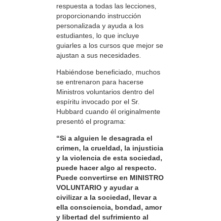
respuesta a todas las lecciones,
proporcionando instrucción
personalizada y ayuda a los
estudiantes, lo que incluye
guiarles a los cursos que mejor se
ajustan a sus necesidades.
Habiéndose beneficiado, muchos
se entrenaron para hacerse
Ministros voluntarios dentro del
espíritu invocado por el Sr.
Hubbard cuando él originalmente
presentó el programa:
“Si a alguien le desagrada el
crimen, la crueldad, la injusticia
y la violencia de esta sociedad,
puede hacer algo al respecto.
Puede convertirse en MINISTRO
VOLUNTARIO y ayudar a
civilizar a la sociedad, llevar a
ella consciencia, bondad, amor
y libertad del sufrimiento al