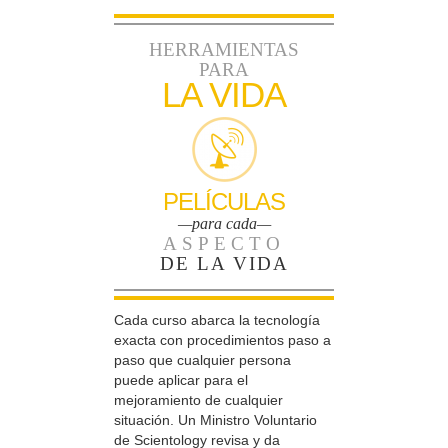
HERRAMIENTAS
PARA
LA VIDA
PELÍCULAS
—para cada—
ASPECTO
DE LA VIDA
Cada curso abarca la tecnología
exacta con procedimientos paso a
paso que cualquier persona
puede aplicar para el
mejoramiento de cualquier
situación. Un Ministro Voluntario
de Scientology revisa y da