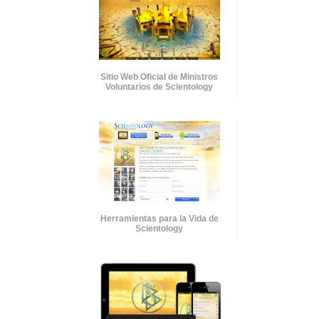
Sitio Web Oficial de Ministros
Voluntarios de Scientology
Herramientas para la Vida de
Scientology