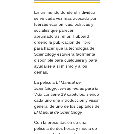
En un mundo donde el individuo
se ve cada vez más acosado por
fuerzas económicas, políticas y
sociales que parecen
abrumadoras, el Sr. Hubbard
ordenó la publicación del libro
para hacer que la tecnología de
Scientology estuviera fácilmente
disponible para cualquiera y para
ayudarse a sí mismo y a los
demás.
La película
El Manual de
Scientology: Herramientas para la
Vida
contiene 19 capítulos, siendo
cada uno una introducción y visión
general de uno de los capítulos de
El Manual de Scientology.
Con la presentación de una
película de dos horas y media de