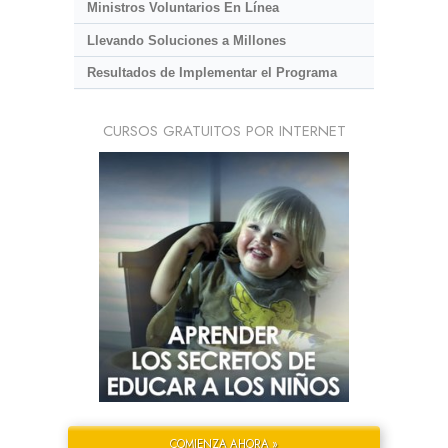
Ministros Voluntarios En Línea
Llevando Soluciones a Millones
Resultados de Implementar el Programa
CURSOS GRATUITOS POR INTERNET
COMIENZA AHORA »