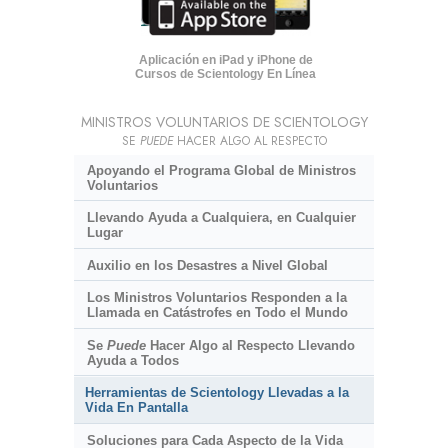
Aplicación en iPad y iPhone de
Cursos de Scientology En Línea
MINISTROS VOLUNTARIOS DE SCIENTOLOGY
SE
PUEDE
HACER ALGO AL RESPECTO
Apoyando el Programa Global de Ministros
Voluntarios
Llevando Ayuda a Cualquiera, en Cualquier
Lugar
Auxilio en los Desastres a Nivel Global
Los Ministros Voluntarios Responden a la
Llamada en Catástrofes en Todo el Mundo
Se
Puede
Hacer Algo al Respecto Llevando
Ayuda a Todos
Herramientas de Scientology Llevadas a la
Vida En Pantalla
Soluciones para Cada Aspecto de la Vida