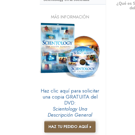
¿Qué es S
del
MÁS INFORMACIÓN
Haz clic aquí para solicitar
una copia GRATUITA del
DVD:
Scientology Una
Descripción General
HAZ TU PEDIDO AQUÍ »