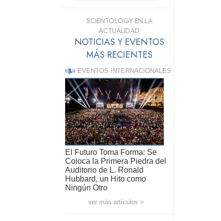
SCIENTOLOGY EN LA
ACTUALIDAD
NOTICIAS Y EVENTOS
MÁS RECIENTES
EVENTOS INTERNACIONALES
El Futuro Toma Forma: Se
Coloca la Primera Piedra del
Auditorio de L. Ronald
Hubbard, un Hito como
Ningún Otro
ver más artículos >