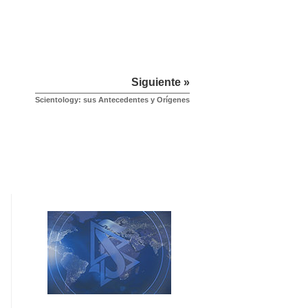
Siguiente »
Scientology: sus Antecedentes y Orígenes