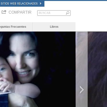
SITIOS WEB RELACIONADOS
COMPARTIR
eguntas Frecuentes
Libros