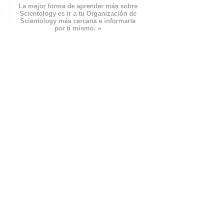
La mejor forma de aprender más sobre
n
Scientology es ir a tu Organización de
Scientology más cercana e informarte
por ti mismo. »