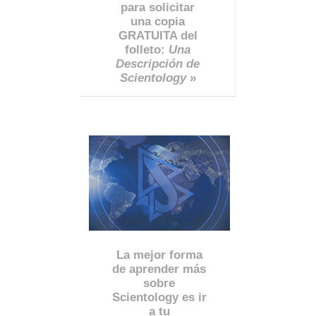
para solicitar
una copia
GRATUITA del
folleto:
Una
Descripción de
Scientology
»
La mejor forma
de aprender más
sobre
Scientology es ir
a tu