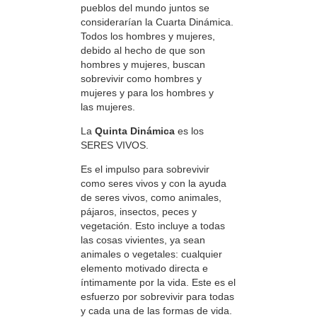
pueblos del mundo juntos se
considerarían la Cuarta Dinámica.
Todos los hombres y mujeres,
debido al hecho de que son
hombres y mujeres, buscan
sobrevivir como hombres y
mujeres y para los hombres y
las mujeres.
La
Quinta Dinámica
es los
SERES VIVOS.
Es el impulso para sobrevivir
como seres vivos y con la ayuda
de seres vivos, como animales,
pájaros, insectos, peces y
vegetación. Esto incluye a todas
las cosas vivientes, ya sean
animales o vegetales: cualquier
elemento motivado directa e
íntimamente por la vida. Este es el
esfuerzo por sobrevivir para todas
y cada una de las formas de vida.