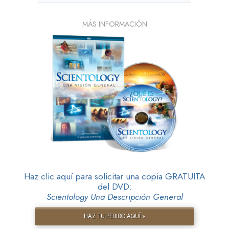
MÁS INFORMACIÓN
Haz clic aquí para solicitar una copia GRATUITA
del DVD:
Scientology Una Descripción General
HAZ TU PEDIDO AQUÍ »