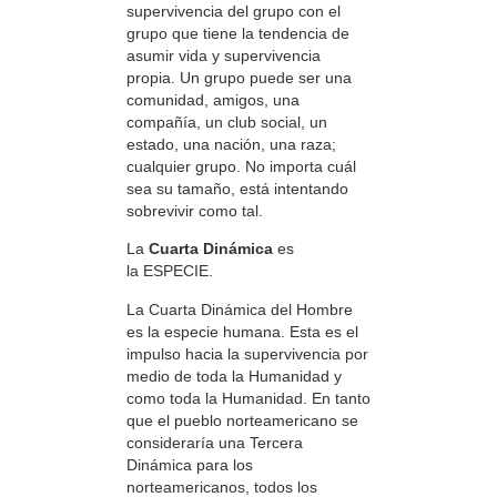
supervivencia del grupo con el
grupo que tiene la tendencia de
asumir vida y supervivencia
propia. Un grupo puede ser una
comunidad, amigos, una
compañía, un club social, un
estado, una nación, una raza;
cualquier grupo. No importa cuál
sea su tamaño, está intentando
sobrevivir como tal.
La
Cuarta Dinámica
es
la ESPECIE.
La Cuarta Dinámica del Hombre
es la especie humana. Esta es el
impulso hacia la supervivencia por
medio de toda la Humanidad y
como toda la Humanidad. En tanto
que el pueblo norteamericano se
consideraría una Tercera
Dinámica para los
norteamericanos, todos los