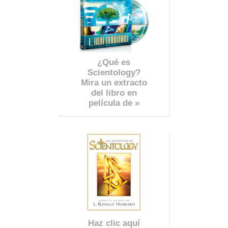
¿Qué es
Scientology?
Mira un extracto
del libro en
película de »
Haz clic aquí