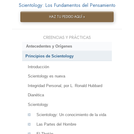
Scientology: Los Fundamentos del Pensamiento
HAZ TU PEDIDO AQUÍ »
CREENCIAS Y PRÁCTICAS
Antecedentes y Orígenes
Principios de Scientology
Introducción
Scientology es nueva
Integridad Personal, por L. Ronald Hubbard
Dianética
Scientology
Scientology: Un conocimiento de la vida
Las Partes del Hombre
El Thetán