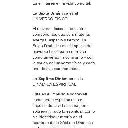
Es el interés en la vida como tal.
La
Sexta Dinámica
es el
UNIVERSO FÍSICO.
El universo físico tiene cuatro
componentes que son: materia,
energía, espacio y tiempo. La
Sexta Dinámica es el impulso del
universo físico para sobrevivir
como universo físico mismo y con
la ayuda del universo físico y cada
uno de sus componentes.
La
Séptima Dinámica
es la
DINÁMICA ESPIRITUAL.
Este es el impulso a sobrevivir
como seres espirituales o el
impulso de la vida misma para
sobrevivir. Todo lo espiritual, con o
sin identidad, entraría en el
apartado de la Séptima Dinámica.