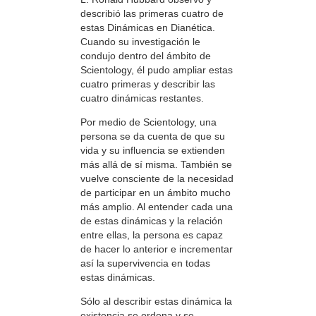
describió las primeras cuatro de
estas Dinámicas en Dianética.
Cuando su investigación le
condujo dentro del ámbito de
Scientology, él pudo ampliar estas
cuatro primeras y describir las
cuatro dinámicas restantes.
Por medio de Scientology, una
persona se da cuenta de que su
vida y su influencia se extienden
más allá de sí misma. También se
vuelve consciente de la necesidad
de participar en un ámbito mucho
más amplio. Al entender cada una
de estas dinámicas y la relación
entre ellas, la persona es capaz
de hacer lo anterior e incrementar
así la supervivencia en todas
estas dinámicas.
Sólo al describir estas dinámica la
existencia se ordena y se