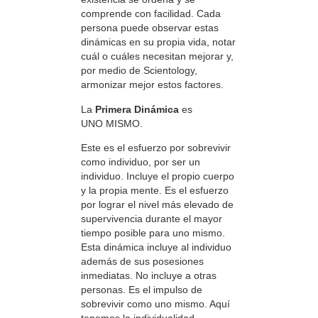
comprende con facilidad. Cada
persona puede observar estas
dinámicas en su propia vida, notar
cuál o cuáles necesitan mejorar y,
por medio de Scientology,
armonizar mejor estos factores.
La
Primera Dinámica
es
UNO MISMO.
Este es el esfuerzo por sobrevivir
como individuo, por ser un
individuo. Incluye el propio cuerpo
y la propia mente. Es el esfuerzo
por lograr el nivel más elevado de
supervivencia durante el mayor
tiempo posible para uno mismo.
Esta dinámica incluye al individuo
además de sus posesiones
inmediatas. No incluye a otras
personas. Es el impulso de
sobrevivir como uno mismo. Aquí