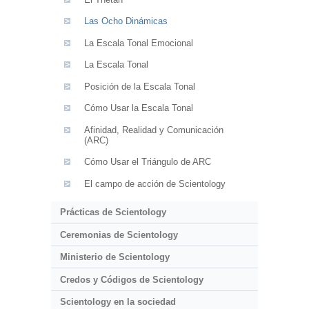
Las Ocho Dinámicas
La Escala Tonal Emocional
La Escala Tonal
Posición de la Escala Tonal
Cómo Usar la Escala Tonal
Afinidad, Realidad y Comunicación
(ARC)
Cómo Usar el Triángulo de ARC
El campo de acción de Scientology
Prácticas de Scientology
Ceremonias de Scientology
Ministerio de Scientology
Credos y Códigos de Scientology
Scientology en la sociedad