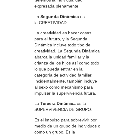
tenemos la individualidad
expresada plenamente.
La
Segunda Dinámica
es
la CREATIVIDAD.
La creatividad es hacer cosas
para el futuro, y la Segunda
Dinámica incluye todo tipo de
creatividad. La Segunda Dinámica
abarca la unidad familiar y la
crianza de los hijos así como todo
lo que pueda entrar en la
categoría de actividad familiar.
Incidentalmente, también incluye
al sexo como mecanismo para
impulsar la supervivencia futura.
La
Tercera Dinámica
es la
SUPERVIVENCIA DE GRUPO.
Es el impulso para sobrevivir por
medio de un grupo de individuos o
como un grupo. Es la