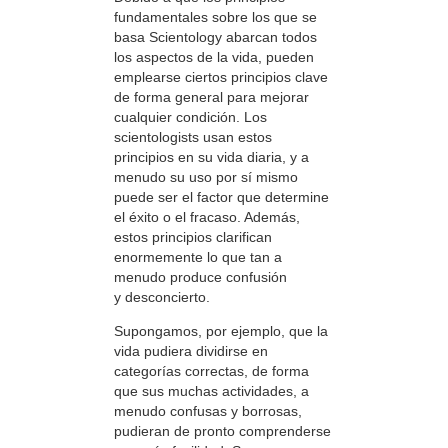
fundamentales sobre los que se
basa Scientology abarcan todos
los aspectos de la vida, pueden
emplearse ciertos principios clave
de forma general para mejorar
cualquier condición. Los
scientologists usan estos
principios en su vida diaria, y a
menudo su uso por sí mismo
puede ser el factor que determine
el éxito o el fracaso. Además,
estos principios clarifican
enormemente lo que tan a
menudo produce confusión
y desconcierto.
Supongamos, por ejemplo, que la
vida pudiera dividirse en
categorías correctas, de forma
que sus muchas actividades, a
menudo confusas y borrosas,
pudieran de pronto comprenderse