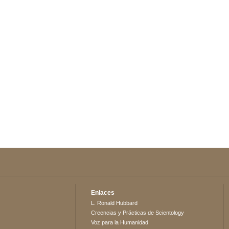
Enlaces
L. Ronald Hubbard
Creencias y Prácticas de Scientology
Voz para la Humanidad