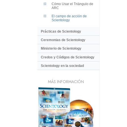
Cómo Usar el Triángulo de
ARC
El campo de acción de
Scientology
Prácticas de Scientology
Ceremonias de Scientology
Ministerio de Scientology
Credos y Códigos de Scientology
Scientology en la sociedad
MÁS INFORMACIÓN