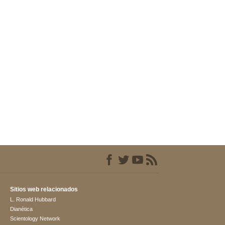
Sitios web relacionados
L. Ronald Hubbard
Dianética
Scientology Network