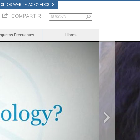
SITIOS WEB RELACIONADOS
COMPARTIR
eguntas Frecuentes
Libros