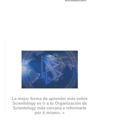
Introducción
La mejor forma de aprender más sobre
n
Scientology es ir a tu Organización de
Scientology más cercana e informarte
por ti mismo. »