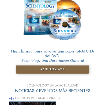
Haz clic aquí para solicitar una copia GRATUITA
del DVD:
Scientology Una Descripción General
HAZ TU PEDIDO AQUÍ »
SCIENTOLOGY EN LA ACTUALIDAD
NOTICIAS Y EVENTOS MÁS RECIENTES
EVENTOS INTERNACIONALES