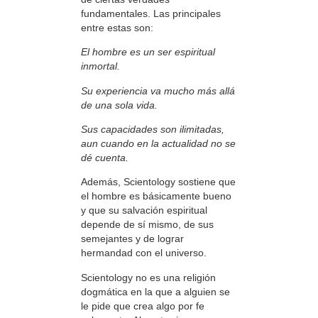
fundamentales. Las principales
entre estas son:
El hombre es un ser espiritual
inmortal.
Su experiencia va mucho más allá
de una sola vida.
Sus capacidades son ilimitadas,
aun cuando en la actualidad no se
dé cuenta.
Además, Scientology sostiene que
el hombre es básicamente bueno
y que su salvación espiritual
depende de sí mismo, de sus
semejantes y de lograr
hermandad con el universo.
Scientology no es una religión
dogmática en la que a alguien se
le pide que crea algo por fe