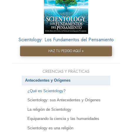
Scientology: Los Fundamentos del Pensamiento
HAZ TU PEDIDO AQUÍ »
CREENCIAS Y PRÁCTICAS
Antecedentes y Orígenes
¿Qué es Scientology?
Scientology: sus Antecedentes y Orígenes
La religión de Scientology
Equiparando la ciencia y las humanidades
Scientology es una religión