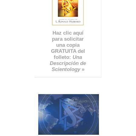
Haz clic aquí
para solicitar
una copia
GRATUITA del
folleto:
Una
Descripción de
Scientology
»