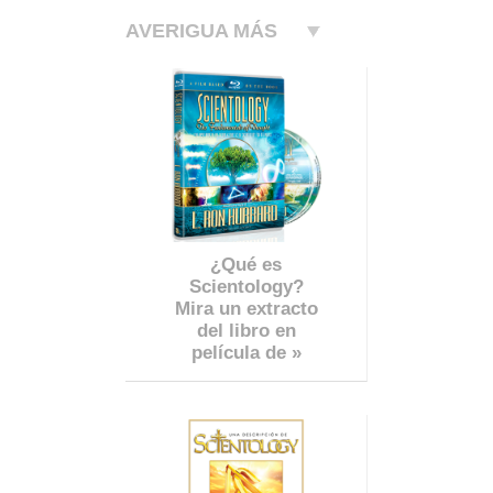
AVERIGUA MÁS
¿Qué es
Scientology?
Mira un extracto
del libro en
película de »