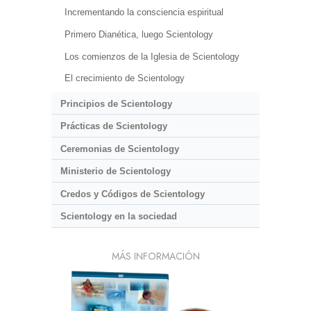
Incrementando la consciencia espiritual
Primero Dianética, luego Scientology
Los comienzos de la Iglesia de Scientology
El crecimiento de Scientology
Principios de Scientology
Prácticas de Scientology
Ceremonias de Scientology
Ministerio de Scientology
Credos y Códigos de Scientology
Scientology en la sociedad
MÁS INFORMACIÓN