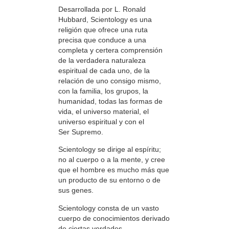
Desarrollada por L. Ronald
Hubbard, Scientology es una
religión que ofrece una ruta
precisa que conduce a una
completa y certera comprensión
de la verdadera naturaleza
espiritual de cada uno, de la
relación de uno consigo mismo,
con la familia, los grupos, la
humanidad, todas las formas de
vida, el universo material, el
universo espiritual y con el
Ser Supremo.
Scientology se dirige al espíritu;
no al cuerpo o a la mente, y cree
que el hombre es mucho más que
un producto de su entorno o de
sus genes.
Scientology consta de un vasto
cuerpo de conocimientos derivado
de ciertas verdades