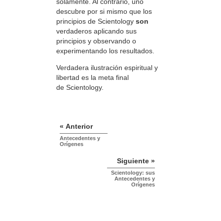
solamente. Al contrario, uno
descubre por si mismo que los
principios de Scientology
son
verdaderos aplicando sus
principios y observando o
experimentando los resultados.
Verdadera ilustración espiritual y
libertad es la meta final
de Scientology.
« Anterior
Antecedentes y
Orígenes
Siguiente »
Scientology: sus
Antecedentes y
Orígenes