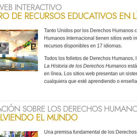
 WEB INTERACTIVO
RO DE RECURSOS EDUCATIVOS EN L
Tanto Unidos por los Derechos Humanos c
Humanos Internacional tienen sitios web i
recursos disponibles en 17 idiomas.
Todos los folletos de Derechos Humanos, l
La Historia de los Derechos Humanos
está
en línea. Los sitios web presentan un siste
cualquiera que esté aprendiendo o enseñ
CIÓN SOBRE LOS DERECHOS HUMAN
LVIENDO EL MUNDO
Una premisa fundamental de los Derechos