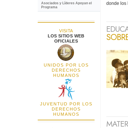
donde los
Asociados y Líderes Apoyan el
Programa
EDUCA
VISITA
SOBR
LOS SITIOS WEB
OFICIALES
UNIDOS POR LOS
DERECHOS
HUMANOS
JUVENTUD POR LOS
DERECHOS
HUMANOS
MATER