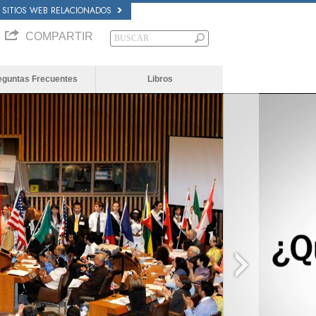
SITIOS WEB RELACIONADOS
COMPARTIR
eguntas Frecuentes
Libros