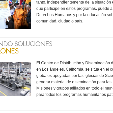
tanto, independientemente de la situación 
que participe en estos programas, puede a
Derechos Humanos y por la educación sob
comunidad, ciudad o país.
NDO SOLUCIONES
LONES
El Centro de Distribución y Diseminación d
en Los ángeles, California, se sitúa en el 
globales apoyadas por las Iglesias de Scie
generar material de diseminación para las 
Misiones y grupos afiliados en todo el mun
para todos los programas humanitarios patr