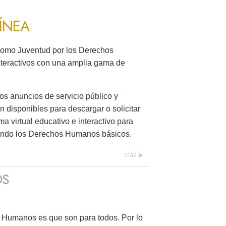
ÍNEA
omo Juventud por los Derechos
nteractivos con una amplia gama de
os anuncios de servicio público y
n disponibles para descargar o solicitar
ma virtual educativo e interactivo para
ando los Derechos Humanos básicos.
más
OS
 Humanos es que son para todos. Por lo