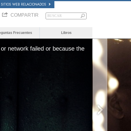
SITIOS WEB RELACIONADOS
COMPARTIR
eguntas Frecuentes
Libros
or network failed or because the