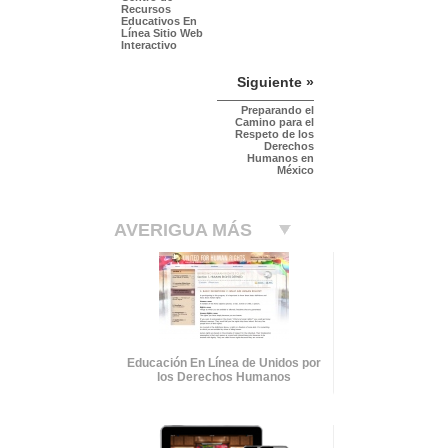
Recursos
Educativos En
Línea Sitio Web
Interactivo
Siguiente »
Preparando el
Camino para el
Respeto de los
Derechos
Humanos en
México
AVERIGUA MÁS
Educación En Línea de Unidos por
los Derechos Humanos