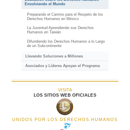
Envolviendo el Mundo
Preparando el Camino para el Respeto de los
Derechos Humanos en México
La Juventud Aprendiendo sus Derechos
Humanos en Taiwán
Difundiendo los Derechos Humanos a lo Largo
de un Subcontinente
Llevando Soluciones a Millones
Asociados y Líderes Apoyan el Programa
VISITA
LOS SITIOS WEB OFICIALES
UNIDOS POR LOS DERECHOS HUMANOS