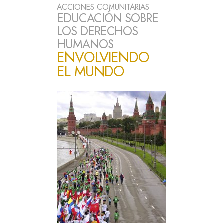
ACCIONES COMUNITARIAS
EDUCACIÓN SOBRE
LOS DERECHOS
HUMANOS
ENVOLVIENDO
EL MUNDO