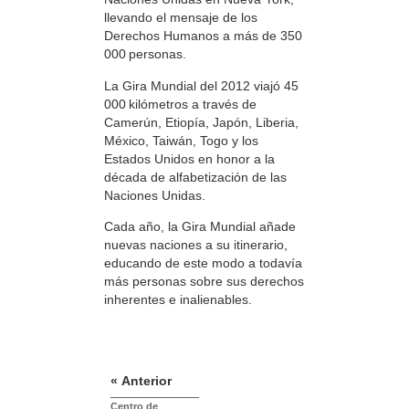
llevando el mensaje de los
Derechos Humanos a más de 350
000 personas.
La Gira Mundial del 2012 viajó 45
000 kilómetros a través de
Camerún, Etiopía, Japón, Liberia,
México, Taiwán, Togo y los
Estados Unidos en honor a la
década de alfabetización de las
Naciones Unidas.
Cada año, la Gira Mundial añade
nuevas naciones a su itinerario,
educando de este modo a todavía
más personas sobre sus derechos
inherentes e inalienables.
« Anterior
Centro de