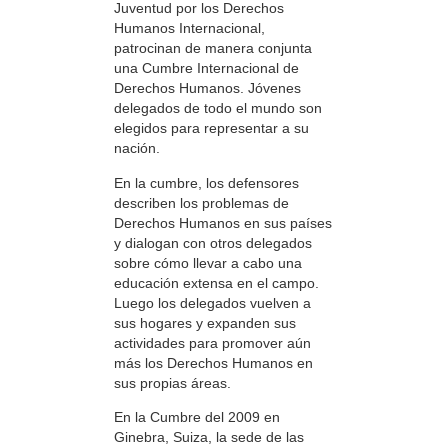
Juventud por los Derechos
Humanos Internacional,
patrocinan de manera conjunta
una Cumbre Internacional de
Derechos Humanos. Jóvenes
delegados de todo el mundo son
elegidos para representar a su
nación.
En la cumbre, los defensores
describen los problemas de
Derechos Humanos en sus países
y dialogan con otros delegados
sobre cómo llevar a cabo una
educación extensa en el campo.
Luego los delegados vuelven a
sus hogares y expanden sus
actividades para promover aún
más los Derechos Humanos en
sus propias áreas.
En la Cumbre del 2009 en
Ginebra, Suiza, la sede de las