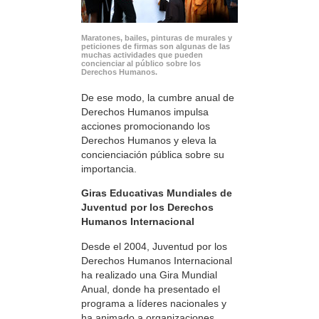
Maratones, bailes, pinturas de murales y
peticiones de firmas son algunas de las
muchas actividades que pueden
concienciar al público sobre los
Derechos Humanos.
De ese modo, la cumbre anual de
Derechos Humanos impulsa
acciones promocionando los
Derechos Humanos y eleva la
concienciación pública sobre su
importancia.
Giras Educativas Mundiales de
Juventud por los Derechos
Humanos Internacional
Desde el 2004, Juventud por los
Derechos Humanos Internacional
ha realizado una Gira Mundial
Anual, donde ha presentado el
programa a líderes nacionales y
ha animado a organizaciones