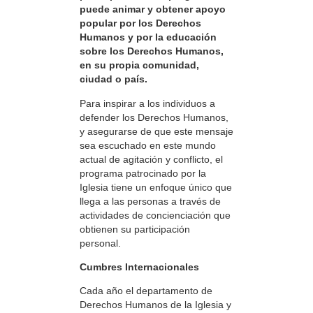
puede animar y obtener apoyo
popular por los Derechos
Humanos y por la educación
sobre los Derechos Humanos,
en su propia comunidad,
ciudad o país.
Para inspirar a los individuos a
defender los Derechos Humanos,
y asegurarse de que este mensaje
sea escuchado en este mundo
actual de agitación y conflicto, el
programa patrocinado por la
Iglesia tiene un enfoque único que
llega a las personas a través de
actividades de concienciación que
obtienen su participación
personal.
Cumbres Internacionales
Cada año el departamento de
Derechos Humanos de la Iglesia y