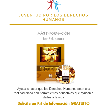
JUVENTUD POR LOS DERECHOS
HUMANOS
MÁS
INFORMACIÓN
for Educators
Ayuda a hacer que los Derechos Humanos sean una
realidad diaria con herramientas educativas que ayudan a
darles a la vida
Solicita un Kit de Información GRATUITO