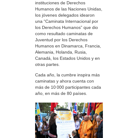
instituciones de Derechos
Humanos de las Naciones Unidas,
los jóvenes delegados idearon
una “Caminata Internacional por
los Derechos Humanos” que dio
como resultado caminatas de
Juventud por los Derechos
Humanos en Dinamarca, Francia,
Alemania, Holanda, Rusia,
Canadá, los Estados Unidos y en
otras partes.
Cada año, la cumbre inspira más
caminatas y ahora cuenta con
más de 10 000 participantes cada
año, en más de 80 países.