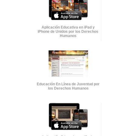
Aplicación Educativa en iPad y
iPhone de Unidos por los Derechos
Humanos
Educación En Línea de Juventud por
los Derechos Humanos