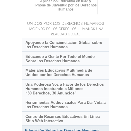
Aplicación Educativa en iPad y
iPhone de Juventud por los Derechos
Humanos
UNIDOS POR LOS DERECHOS HUMANOS
HACIENDO DE LOS DERECHOS HUMANOS UNA
REALIDAD GLOBAL
Apoyando la Concienciación Global sobre
los Derechos Humanos
Educando a Gente Por Todo el Mundo
Sobre los Derechos Humanos
Materiales Educativos Multimedia de
Unidos por los Derechos Humanos
Una Poderosa Voz a Favor de los Derechos
Humanos Inspirando a Millones
“30 Derechos, 30 Anuncios”
Herramientas Audiovisuales Para Dar Vida a
los Derechos Humanos
Centro de Recursos Educativos En Línea
Sitio Web Interactivo
Educación Sobre los Derechos Humanos