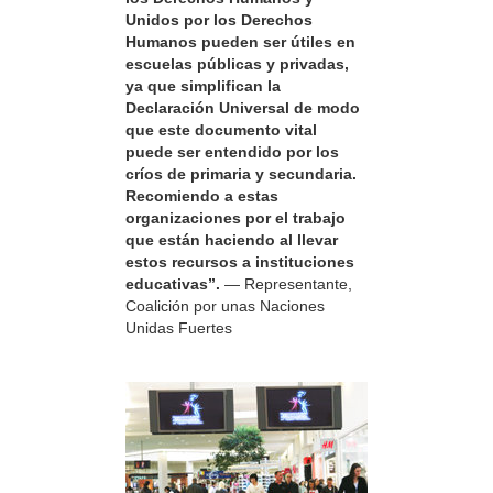
Unidos por los Derechos
Humanos pueden ser útiles en
escuelas públicas y privadas,
ya que simplifican la
Declaración Universal de modo
que este documento vital
puede ser entendido por los
críos de primaria y secundaria.
Recomiendo a estas
organizaciones por el trabajo
que están haciendo al llevar
estos recursos a instituciones
educativas”.
— Representante,
Coalición por unas Naciones
Unidas Fuertes