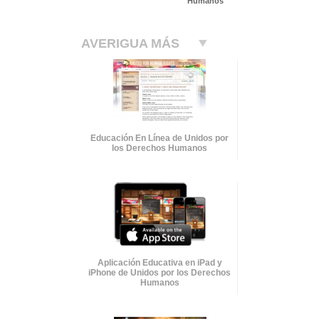
Humanos
AVERIGUA MÁS
Educación En Línea de Unidos por
los Derechos Humanos
Aplicación Educativa en iPad y
iPhone de Unidos por los Derechos
Humanos