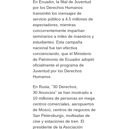
En Ecuador, la filial de Juventud
por los Derechos Humanos
transmitió los mensajes de
servicio público a 4,5 millones de
espectadores, mientras
concurrentemente impartían
seminarios a miles de maestros y
estudiantes. Esta campaña
nacional fue tan efectiva
concienciando, que el Ministerio
de Patrimonio de Ecuador adoptó
oficialmente el programa de
Juventud por los Derechos
Humanos.
En Rusia, “30 Derechos,
30 Anuncios” se han mostrado a
10 millones de personas en mega
centros comerciales, aeropuertos
de Moscú, centros de negocios de
San Petersburgo, multisalas de
cine y estaciones de tren. El
presidente de la Asociación