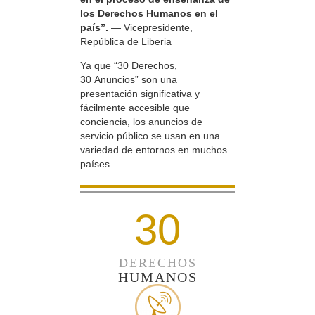
los Derechos Humanos en el
país”.
— Vicepresidente,
República de Liberia
Ya que “30 Derechos,
30 Anuncios” son una
presentación significativa y
fácilmente accesible que
conciencia, los anuncios de
servicio público se usan en una
variedad de entornos en muchos
países.
30
DERECHOS
HUMANOS