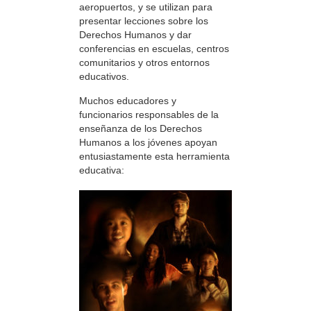
aeropuertos, y se utilizan para
presentar lecciones sobre los
Derechos Humanos y dar
conferencias en escuelas, centros
comunitarios y otros entornos
educativos.
Muchos educadores y
funcionarios responsables de la
enseñanza de los Derechos
Humanos a los jóvenes apoyan
entusiastamente esta herramienta
educativa: