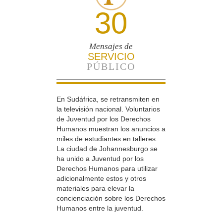
30
Mensajes de
SERVICIO
PÚBLICO
En Sudáfrica, se retransmiten en
la televisión nacional. Voluntarios
de Juventud por los Derechos
Humanos muestran los anuncios a
miles de estudiantes en talleres.
La ciudad de Johannesburgo se
ha unido a Juventud por los
Derechos Humanos para utilizar
adicionalmente estos y otros
materiales para elevar la
concienciación sobre los Derechos
Humanos entre la juventud.