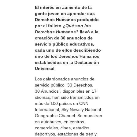
El interés en aumento de la
gente joven en aprender sus
Derechos Humanos producido
por el folleto
¿Qué son los
Derechos Humanos?
llevó a la
creación de 30 anuncios de
servicio público educativos,
cada uno de ellos describiendo
uno de los Derechos Humanos
establecidos en la Declaración
Universal.
Los galardonados anuncios de
servicio público “30 Derechos,
30 Anuncios”, disponibles en 17
idiomas, han sido transmitidos en
más de 100 países en CNN
International, Sky News y National
Geographic Channel. Se muestran
en autobuses, en centros
comerciales, cines, estadios
deportivos, estaciones de tren y