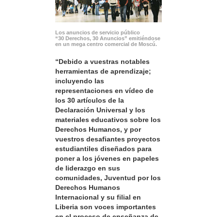
Los anuncios de servicio público
“30 Derechos, 30 Anuncios” emitiéndose
en un mega centro comercial de Moscú.
“Debido a vuestras notables
herramientas de aprendizaje;
incluyendo las
representaciones en vídeo de
los 30 artículos de la
Declaración Universal y los
materiales educativos sobre los
Derechos Humanos, y por
vuestros desafiantes proyectos
estudiantiles diseñados para
poner a los jóvenes en papeles
de liderazgo en sus
comunidades, Juventud por los
Derechos Humanos
Internacional y su filial en
Liberia son voces importantes
en el proceso de enseñanza de