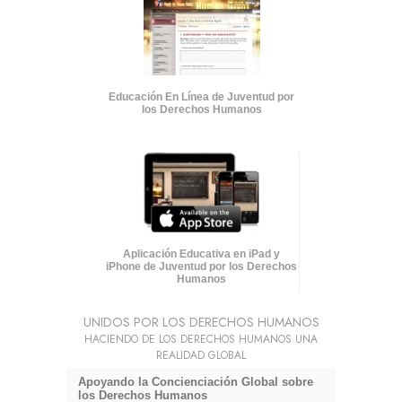
Educación En Línea de Juventud por
los Derechos Humanos
Aplicación Educativa en iPad y
iPhone de Juventud por los Derechos
Humanos
UNIDOS POR LOS DERECHOS HUMANOS
HACIENDO DE LOS DERECHOS HUMANOS UNA
REALIDAD GLOBAL
Apoyando la Concienciación Global sobre
los Derechos Humanos