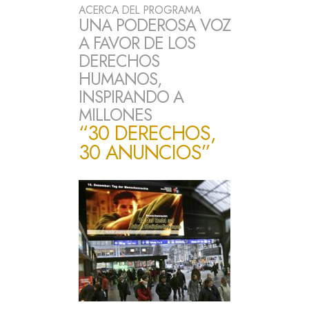
ACERCA DEL PROGRAMA
UNA PODEROSA VOZ
A FAVOR DE LOS
DERECHOS
HUMANOS,
INSPIRANDO A
MILLONES
“30 DERECHOS,
30 ANUNCIOS”