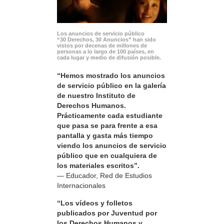
Los anuncios de servicio público
“30 Derechos, 30 Anuncios” han sido
vistos por decenas de millones de
personas a lo largo de 100 países, en
cada lugar y medio de difusión posible.
“Hemos mostrado los anuncios
de servicio público en la galería
de nuestro Instituto de
Derechos Humanos.
Prácticamente cada estudiante
que pasa se para frente a esa
pantalla y gasta más tiempo
viendo los anuncios de servicio
público que en cualquiera de
los materiales escritos”.
— Educador, Red de Estudios
Internacionales
“Los vídeos y folletos
publicados por Juventud por
los Derechos Humanos y