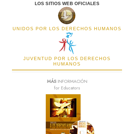
LOS SITIOS WEB OFICIALES
UNIDOS POR LOS DERECHOS HUMANOS
JUVENTUD POR LOS DERECHOS
HUMANOS
MÁS
INFORMACIÓN
for Educators