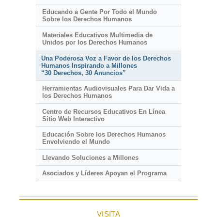
Educando a Gente Por Todo el Mundo
Sobre los Derechos Humanos
Materiales Educativos Multimedia de
Unidos por los Derechos Humanos
Una Poderosa Voz a Favor de los Derechos
Humanos Inspirando a Millones
“30 Derechos, 30 Anuncios”
Herramientas Audiovisuales Para Dar Vida a
los Derechos Humanos
Centro de Recursos Educativos En Línea
Sitio Web Interactivo
Educación Sobre los Derechos Humanos
Envolviendo el Mundo
Llevando Soluciones a Millones
Asociados y Líderes Apoyan el Programa
VISITA