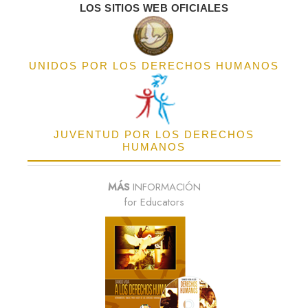
LOS SITIOS WEB OFICIALES
UNIDOS POR LOS DERECHOS HUMANOS
JUVENTUD POR LOS DERECHOS
HUMANOS
MÁS
INFORMACIÓN
for Educators