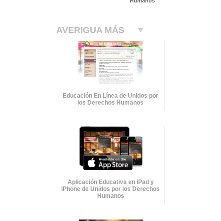
Humanos
AVERIGUA MÁS
Educación En Línea de Unidos por
los Derechos Humanos
Aplicación Educativa en iPad y
iPhone de Unidos por los Derechos
Humanos