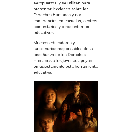
aeropuertos, y se utilizan para
presentar lecciones sobre los
Derechos Humanos y dar
conferencias en escuelas, centros
comunitarios y otros entornos
educativos.
Muchos educadores y
funcionarios responsables de la
enseñanza de los Derechos
Humanos a los jóvenes apoyan
entusiastamente esta herramienta
educativa: