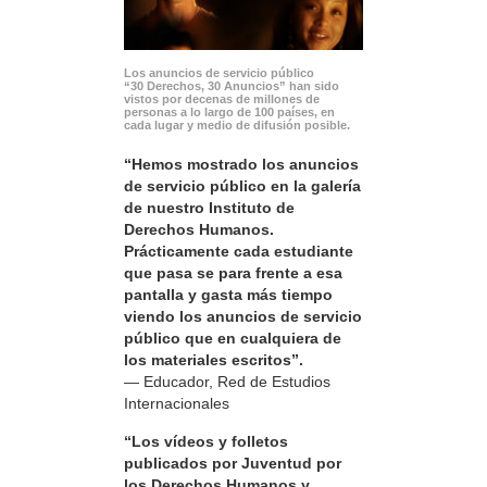
Los anuncios de servicio público
“30 Derechos, 30 Anuncios” han sido
vistos por decenas de millones de
personas a lo largo de 100 países, en
cada lugar y medio de difusión posible.
“Hemos mostrado los anuncios
de servicio público en la galería
de nuestro Instituto de
Derechos Humanos.
Prácticamente cada estudiante
que pasa se para frente a esa
pantalla y gasta más tiempo
viendo los anuncios de servicio
público que en cualquiera de
los materiales escritos”.
— Educador, Red de Estudios
Internacionales
“Los vídeos y folletos
publicados por Juventud por
los Derechos Humanos y