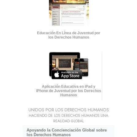
Educación En Línea de Juventud por
los Derechos Humanos
Aplicación Educativa en iPad y
iPhone de Juventud por los Derechos
Humanos
UNIDOS POR LOS DERECHOS HUMANOS
HACIENDO DE LOS DERECHOS HUMANOS UNA
REALIDAD GLOBAL
Apoyando la Concienciación Global sobre
los Derechos Humanos