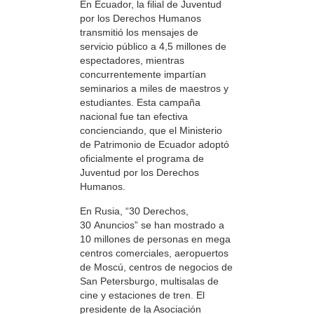
En Ecuador, la filial de Juventud
por los Derechos Humanos
transmitió los mensajes de
servicio público a 4,5 millones de
espectadores, mientras
concurrentemente impartían
seminarios a miles de maestros y
estudiantes. Esta campaña
nacional fue tan efectiva
concienciando, que el Ministerio
de Patrimonio de Ecuador adoptó
oficialmente el programa de
Juventud por los Derechos
Humanos.
En Rusia, “30 Derechos,
30 Anuncios” se han mostrado a
10 millones de personas en mega
centros comerciales, aeropuertos
de Moscú, centros de negocios de
San Petersburgo, multisalas de
cine y estaciones de tren. El
presidente de la Asociación