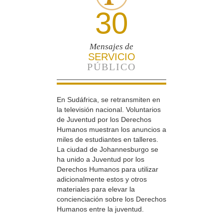
30
Mensajes de
SERVICIO
PÚBLICO
En Sudáfrica, se retransmiten en
la televisión nacional. Voluntarios
de Juventud por los Derechos
Humanos muestran los anuncios a
miles de estudiantes en talleres.
La ciudad de Johannesburgo se
ha unido a Juventud por los
Derechos Humanos para utilizar
adicionalmente estos y otros
materiales para elevar la
concienciación sobre los Derechos
Humanos entre la juventud.