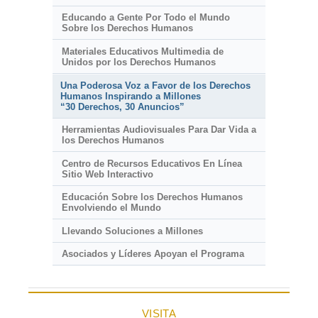
Educando a Gente Por Todo el Mundo
Sobre los Derechos Humanos
Materiales Educativos Multimedia de
Unidos por los Derechos Humanos
Una Poderosa Voz a Favor de los Derechos
Humanos Inspirando a Millones
“30 Derechos, 30 Anuncios”
Herramientas Audiovisuales Para Dar Vida a
los Derechos Humanos
Centro de Recursos Educativos En Línea
Sitio Web Interactivo
Educación Sobre los Derechos Humanos
Envolviendo el Mundo
Llevando Soluciones a Millones
Asociados y Líderes Apoyan el Programa
VISITA