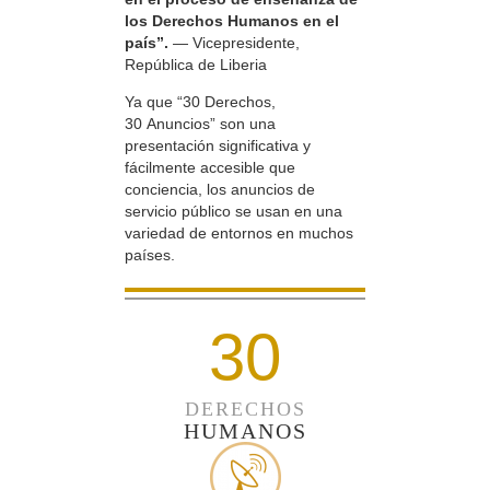
los Derechos Humanos en el
país”.
— Vicepresidente,
República de Liberia
Ya que “30 Derechos,
30 Anuncios” son una
presentación significativa y
fácilmente accesible que
conciencia, los anuncios de
servicio público se usan en una
variedad de entornos en muchos
países.
30
DERECHOS
HUMANOS