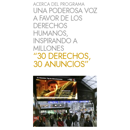
ACERCA DEL PROGRAMA
UNA PODEROSA VOZ
A FAVOR DE LOS
DERECHOS
HUMANOS,
INSPIRANDO A
MILLONES
“30 DERECHOS,
30 ANUNCIOS”