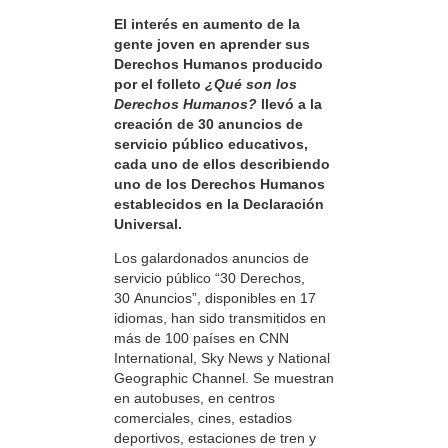
El interés en aumento de la
gente joven en aprender sus
Derechos Humanos producido
por el folleto
¿Qué son los
Derechos Humanos?
llevó a la
creación de 30 anuncios de
servicio público educativos,
cada uno de ellos describiendo
uno de los Derechos Humanos
establecidos en la Declaración
Universal.
Los galardonados anuncios de
servicio público “30 Derechos,
30 Anuncios”, disponibles en 17
idiomas, han sido transmitidos en
más de 100 países en CNN
International, Sky News y National
Geographic Channel. Se muestran
en autobuses, en centros
comerciales, cines, estadios
deportivos, estaciones de tren y