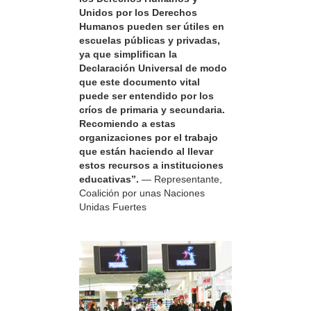
Unidos por los Derechos
Humanos pueden ser útiles en
escuelas públicas y privadas,
ya que simplifican la
Declaración Universal de modo
que este documento vital
puede ser entendido por los
críos de primaria y secundaria.
Recomiendo a estas
organizaciones por el trabajo
que están haciendo al llevar
estos recursos a instituciones
educativas”.
— Representante,
Coalición por unas Naciones
Unidas Fuertes