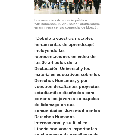
Los anuncios de servicio público
“30 Derechos, 30 Anuncios” emitiéndose
en un mega centro comercial de Moscú.
“Debido a vuestras notables
herramientas de aprendizaje;
incluyendo las
representaciones en vídeo de
los 30 artículos de la
Declaración Universal y los
materiales educativos sobre los
Derechos Humanos, y por
vuestros desafiantes proyectos
estudiantiles diseñados para
poner a los jóvenes en papeles
de liderazgo en sus
comunidades, Juventud por los
Derechos Humanos
Internacional y su filial en
Liberia son voces importantes
en el proceso de enseñanza de