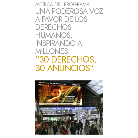
ACERCA DEL PROGRAMA
UNA PODEROSA VOZ
A FAVOR DE LOS
DERECHOS
HUMANOS,
INSPIRANDO A
MILLONES
“30 DERECHOS,
30 ANUNCIOS”