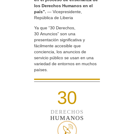
los Derechos Humanos en el
país”.
— Vicepresidente,
República de Liberia
Ya que “30 Derechos,
30 Anuncios” son una
presentación significativa y
fácilmente accesible que
conciencia, los anuncios de
servicio público se usan en una
variedad de entornos en muchos
países.
30
DERECHOS
HUMANOS