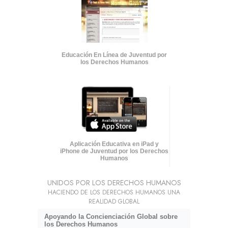
Educación En Línea de Juventud por
los Derechos Humanos
Aplicación Educativa en iPad y
iPhone de Juventud por los Derechos
Humanos
UNIDOS POR LOS DERECHOS HUMANOS
HACIENDO DE LOS DERECHOS HUMANOS UNA
REALIDAD GLOBAL
Apoyando la Concienciación Global sobre
los Derechos Humanos