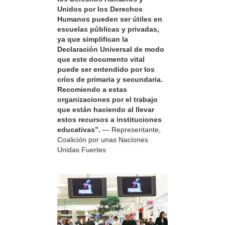
Unidos por los Derechos
Humanos pueden ser útiles en
escuelas públicas y privadas,
ya que simplifican la
Declaración Universal de modo
que este documento vital
puede ser entendido por los
críos de primaria y secundaria.
Recomiendo a estas
organizaciones por el trabajo
que están haciendo al llevar
estos recursos a instituciones
educativas”.
— Representante,
Coalición por unas Naciones
Unidas Fuertes