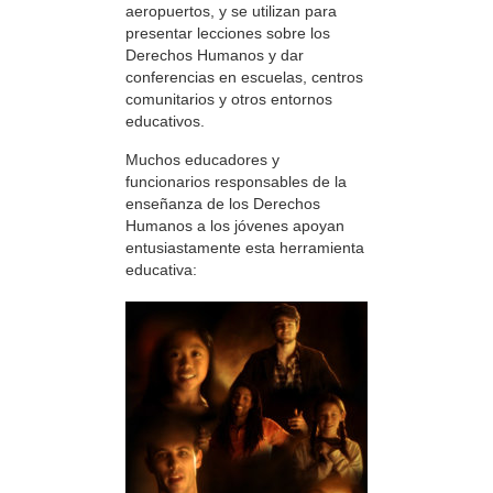
aeropuertos, y se utilizan para
presentar lecciones sobre los
Derechos Humanos y dar
conferencias en escuelas, centros
comunitarios y otros entornos
educativos.
Muchos educadores y
funcionarios responsables de la
enseñanza de los Derechos
Humanos a los jóvenes apoyan
entusiastamente esta herramienta
educativa: