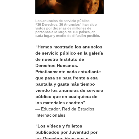
Los anuncios de servicio público
“30 Derechos, 30 Anuncios” han sido
vistos por decenas de millones de
personas a lo largo de 100 países, en
cada lugar y medio de difusión posible.
“Hemos mostrado los anuncios
de servicio público en la galería
de nuestro Instituto de
Derechos Humanos.
Prácticamente cada estudiante
que pasa se para frente a esa
pantalla y gasta más tiempo
viendo los anuncios de servicio
público que en cualquiera de
los materiales escritos”.
— Educador, Red de Estudios
Internacionales
“Los vídeos y folletos
publicados por Juventud por
los Derechos Humanos y