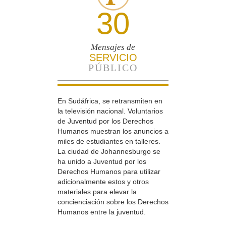
30
Mensajes de
SERVICIO
PÚBLICO
En Sudáfrica, se retransmiten en
la televisión nacional. Voluntarios
de Juventud por los Derechos
Humanos muestran los anuncios a
miles de estudiantes en talleres.
La ciudad de Johannesburgo se
ha unido a Juventud por los
Derechos Humanos para utilizar
adicionalmente estos y otros
materiales para elevar la
concienciación sobre los Derechos
Humanos entre la juventud.