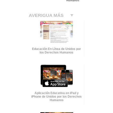
Humanos
AVERIGUA MÁS
Educación En Línea de Unidos por
los Derechos Humanos
Aplicación Educativa en iPad y
iPhone de Unidos por los Derechos
Humanos