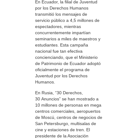
En Ecuador, la filial de Juventud
por los Derechos Humanos
transmitió los mensajes de
servicio público a 4,5 millones de
espectadores, mientras
concurrentemente impartían
seminarios a miles de maestros y
estudiantes. Esta campaña
nacional fue tan efectiva
concienciando, que el Ministerio
de Patrimonio de Ecuador adoptó
oficialmente el programa de
Juventud por los Derechos
Humanos.
En Rusia, “30 Derechos,
30 Anuncios” se han mostrado a
10 millones de personas en mega
centros comerciales, aeropuertos
de Moscú, centros de negocios de
San Petersburgo, multisalas de
cine y estaciones de tren. El
presidente de la Asociación