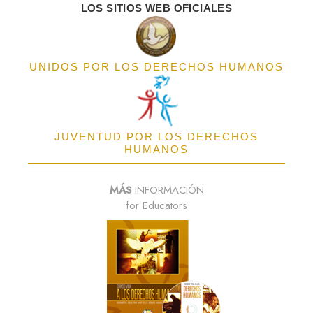
LOS SITIOS WEB OFICIALES
UNIDOS POR LOS DERECHOS HUMANOS
JUVENTUD POR LOS DERECHOS
HUMANOS
MÁS
INFORMACIÓN
for Educators