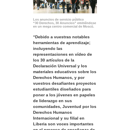
Los anuncios de servicio público
“30 Derechos, 30 Anuncios” emitiéndose
en un mega centro comercial de Moscú.
“Debido a vuestras notables
herramientas de aprendizaje;
incluyendo las
representaciones en vídeo de
los 30 artículos de la
Declaración Universal y los
materiales educativos sobre los
Derechos Humanos, y por
vuestros desafiantes proyectos
estudiantiles diseñados para
poner a los jóvenes en papeles
de liderazgo en sus
comunidades, Juventud por los
Derechos Humanos
Internacional y su filial en
Liberia son voces importantes
en el proceso de enseñanza de