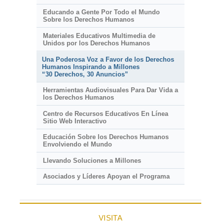
Educando a Gente Por Todo el Mundo
Sobre los Derechos Humanos
Materiales Educativos Multimedia de
Unidos por los Derechos Humanos
Una Poderosa Voz a Favor de los Derechos
Humanos Inspirando a Millones
“30 Derechos, 30 Anuncios”
Herramientas Audiovisuales Para Dar Vida a
los Derechos Humanos
Centro de Recursos Educativos En Línea
Sitio Web Interactivo
Educación Sobre los Derechos Humanos
Envolviendo el Mundo
Llevando Soluciones a Millones
Asociados y Líderes Apoyan el Programa
VISITA