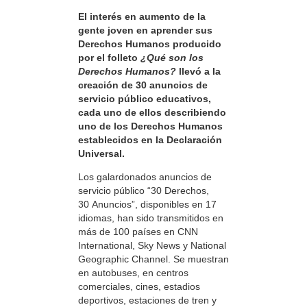
El interés en aumento de la
gente joven en aprender sus
Derechos Humanos producido
por el folleto
¿Qué son los
Derechos Humanos?
llevó a la
creación de 30 anuncios de
servicio público educativos,
cada uno de ellos describiendo
uno de los Derechos Humanos
establecidos en la Declaración
Universal.
Los galardonados anuncios de
servicio público “30 Derechos,
30 Anuncios”, disponibles en 17
idiomas, han sido transmitidos en
más de 100 países en CNN
International, Sky News y National
Geographic Channel. Se muestran
en autobuses, en centros
comerciales, cines, estadios
deportivos, estaciones de tren y